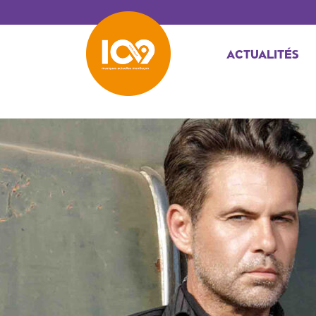
ACTUALITÉS