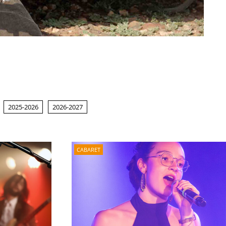
2025-2026
2026-2027
CABARET