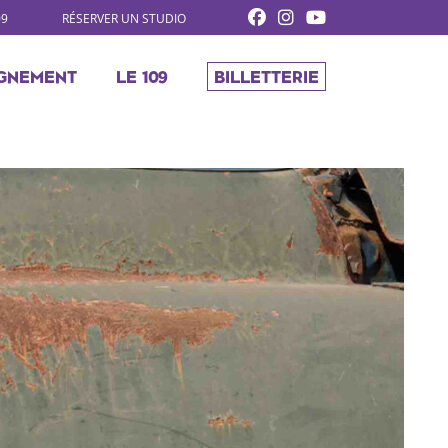
09
RÉSERVER UN STUDIO
GNEMENT
LE 109
BILLETTERIE