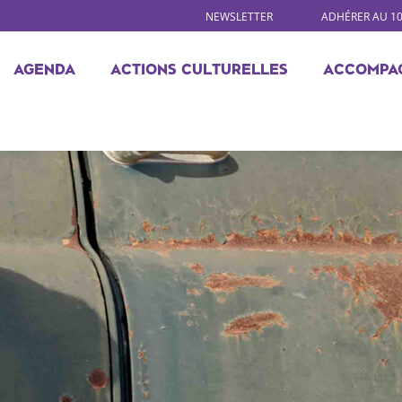
NEWSLETTER
ADHÉRER AU 1
AGENDA
ACTIONS CULTURELLES
ACCOMPA