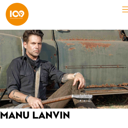
MANU LANVIN