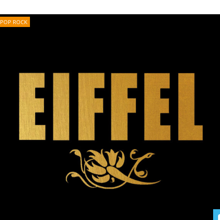
POP ROCK