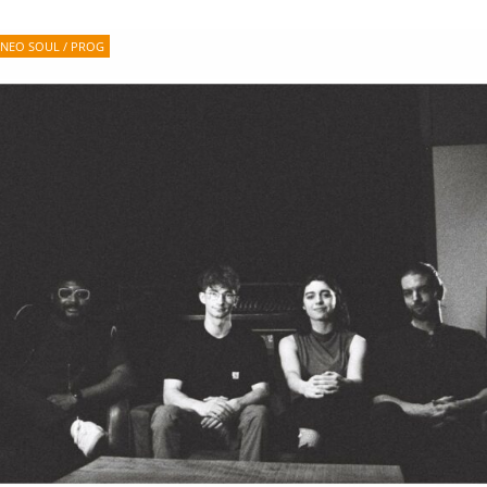
NEO SOUL / PROG