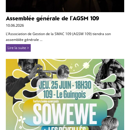
Assemblée générale de l’AGSM 109
10.06.2026
L’Association de Gestion de la SMAC 109 (AGSM 109) tiendra son
assemblée générale …
Lire la suite >