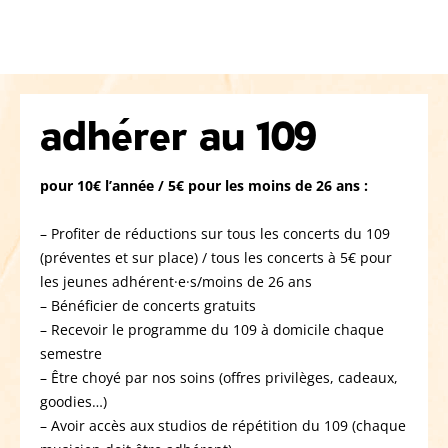
adhérer au 109
pour 10€ l’année / 5€ pour les moins de 26 ans :
– Profiter de réductions sur tous les concerts du 109
(préventes et sur place) / tous les concerts à 5€ pour
les jeunes adhérent·e·s/moins de 26 ans
– Bénéficier de concerts gratuits
– Recevoir le programme du 109 à domicile chaque
semestre
– Être choyé par nos soins (offres privilèges, cadeaux,
goodies…)
– Avoir accès aux studios de répétition du 109 (chaque