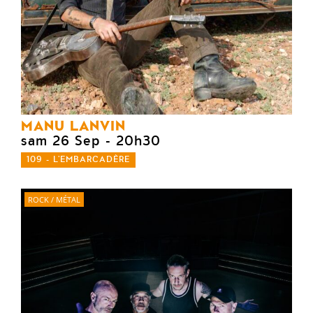
MANU LANVIN
sam 26 Sep
- 20h30
109 - L'EMBARCADÈRE
ROCK / MÉTAL