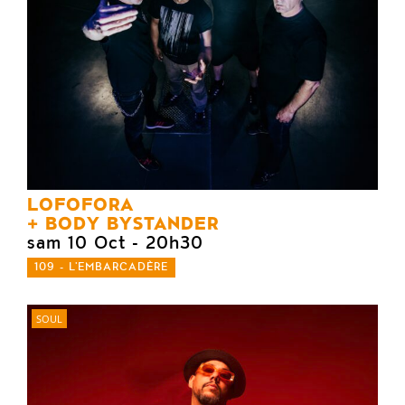
LOFOFORA
BODY BYSTANDER
sam 10 Oct
- 20h30
109 - L'EMBARCADÈRE
SOUL