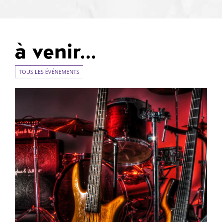
à venir...
TOUS LES ÉVÉNEMENTS