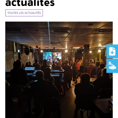
actualités
TOUTES LES ACTUALITÉS