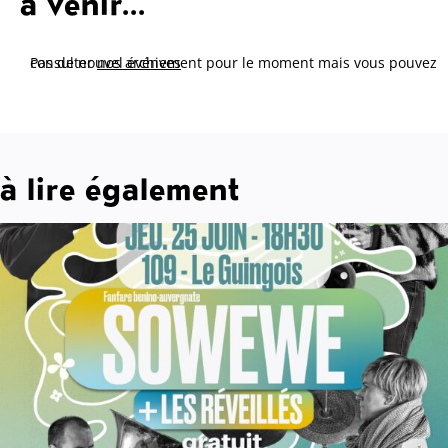
à venir...
Pas de nouvel événement pour le moment mais vous pouvez consulter
nos archives
à lire également