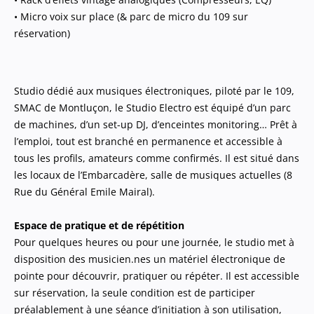
• Micro voix sur place (& parc de micro du 109 sur
réservation)
Studio dédié aux musiques électroniques, piloté par le 109,
SMAC de Montluçon, le Studio Electro est équipé d’un parc
de machines, d’un set-up DJ, d’enceintes monitoring… Prêt à
l’emploi, tout est branché en permanence et accessible à
tous les profils, amateurs comme confirmés. Il est situé dans
les locaux de l’Embarcadère, salle de musiques actuelles (8
Rue du Général Emile Mairal).
Espace de pratique et de répétition
Pour quelques heures ou pour une journée, le studio met à
disposition des musicien.nes un matériel électronique de
pointe pour découvrir, pratiquer ou répéter. Il est accessible
sur réservation, la seule condition est de participer
préalablement à une séance d’initiation à son utilisation,