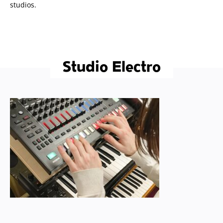
studios.
Studio Electro