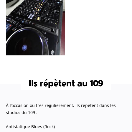
Ils répètent au 109
À l’occasion ou très régulièrement, ils répètent dans les
studios du 109 :
Antistatique Blues (Rock)