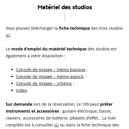
Matériel des studios
Vous pouvez télécharger la
fiche technique
des trois studios
ici
.
Le
mode d’emploi du matériel technique
des studios est
également à votre disposition :
Console de mixage – mémo basique
;
Console de mixage – mémo avancé
;
Console de mixage – schéma
;
Index
.
Sur demande
lors de la réservation, Le 109 peut
prêter
instruments et accessoires
: guitare électrique, basse,
claviers, accessoires de batterie, pédales d’effet… La liste
complète est à consulter
ici
ou dans la fiche technique des