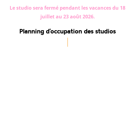
Le studio sera fermé pendant les vacances du 18
juillet au 23 août 2026.
Planning d’occupation des studios