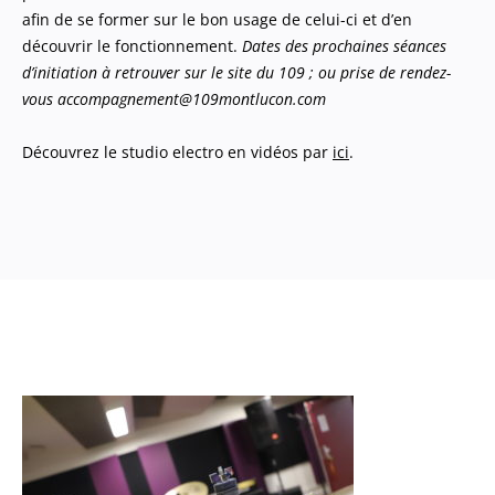
afin de se former sur le bon usage de celui-ci et d’en
découvrir le fonctionnement.
Dates des prochaines séances
d’initiation à retrouver sur le site du 109 ; ou prise de rendez-
vous accompagnement@109montlucon.com
Découvrez le studio electro en vidéos par
ici
.