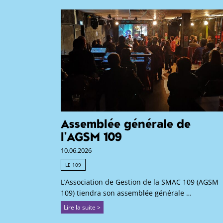
Assemblée générale de
l’AGSM 109
10.06.2026
LE 109
L’Association de Gestion de la SMAC 109 (AGSM
109) tiendra son assemblée générale …
Lire la suite >