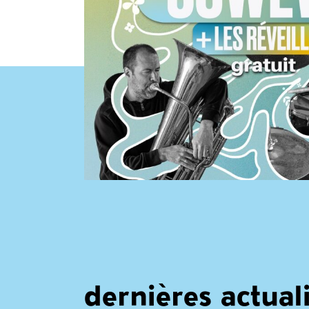
dernières actual