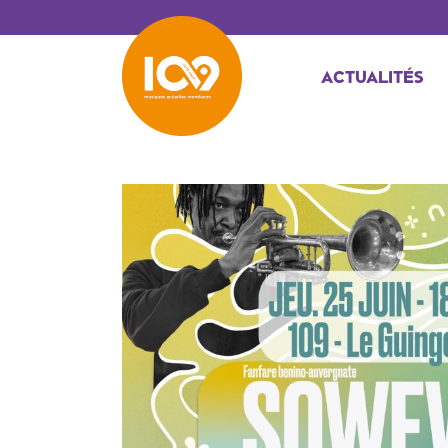
ACTUALITÉS