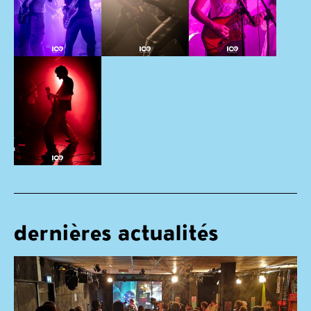
dernières actualités