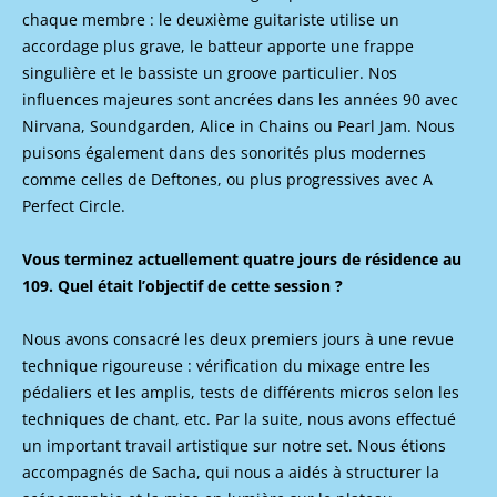
chaque membre : le deuxième guitariste utilise un
accordage plus grave, le batteur apporte une frappe
singulière et le bassiste un groove particulier. Nos
influences majeures sont ancrées dans les années 90 avec
Nirvana, Soundgarden, Alice in Chains ou Pearl Jam. Nous
puisons également dans des sonorités plus modernes
comme celles de Deftones, ou plus progressives avec A
Perfect Circle.
Vous terminez actuellement quatre jours de résidence au
109. Quel était l’objectif de cette session ?
Nous avons consacré les deux premiers jours à une revue
technique rigoureuse : vérification du mixage entre les
pédaliers et les amplis, tests de différents micros selon les
techniques de chant, etc. Par la suite, nous avons effectué
un important travail artistique sur notre set. Nous étions
accompagnés de Sacha, qui nous a aidés à structurer la