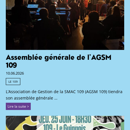
Assemblée générale de l’AGSM
109
10.06.2026
LE 109
L’Association de Gestion de la SMAC 109 (AGSM 109) tiendra
son assemblée générale …
Lire la suite >