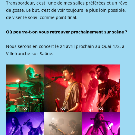
Transbordeur, c’est l’une de mes salles préférées et un rêve
de gosse. Le but, c’est de voir toujours le plus loin possible,
de viser le soleil comme point final.
Où pourra-t-on vous retrouver prochainement sur scène ?
Nous serons en concert le 24 avril prochain au Quai 472, à
Villefranche-sur-Saône.