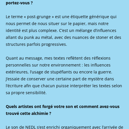
portez-vous ?
Le terme « post-grunge » est une étiquette générique qui
nous permet de nous situer sur le papier, mais notre
identité est plus complexe. C’est un mélange d’influences
allant du punk au métal, avec des nuances de stoner et des
structures parfois progressives.
Quant au message, mes textes reflètent des réflexions
personnelles sur notre environnement : les influences
extérieures, l’usage de stupéfiants ou encore la guerre.
J’essaie de conserver une certaine part de mystère dans
l’écriture afin que chacun puisse interpréter les textes selon
sa propre sensibilité.
Quels artistes ont forgé votre son et comment avez-vous
trouvé cette alchimie ?
Le son de NEDL s’est enrichi organiquement avec l’arrivée de