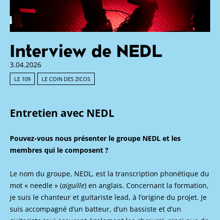
Interview de NEDL
3.04.2026
LE 109
LE COIN DES ZICOS
Entretien avec NEDL
Pouvez-vous nous présenter le groupe NEDL et les
membres qui le composent ?
Le nom du groupe, NEDL, est la transcription phonétique du
mot « needle » (
aiguille
) en anglais. Concernant la formation,
je suis le chanteur et guitariste lead, à l’origine du projet. Je
suis accompagné d’un batteur, d’un bassiste et d’un