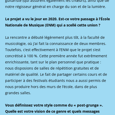
guitariste (qui assurent également les chœurs), ainsi que de
notre régisseur général en charge du son et de la lumière.
Le projet a vu le jour en 2020. Est-ce votre passage à l’École
Nationale de Musique (ENM) qui a scellé cette union ?
La rencontre a débuté légèrement plus tôt, à la faculté de
musicologie, où j’ai fait la connaissance de deux membres.
Toutefois, c’est effectivement à l’ENM que le projet s’est
concrétisé à 100 %. Cette première année fut extrêmement
enrichissante, tant sur le plan personnel que pratique :
nous disposions de salles de répétition gratuites et de
matériel de qualité. Le fait de partager certains cours et de
participer à des festivals étudiants nous a aussi permis de
nous produire hors des murs de l’école, dans de plus
grandes salles.
Vous définissez votre style comme du « post-grunge ».
Quelle est votre vision de ce genre et quels messages