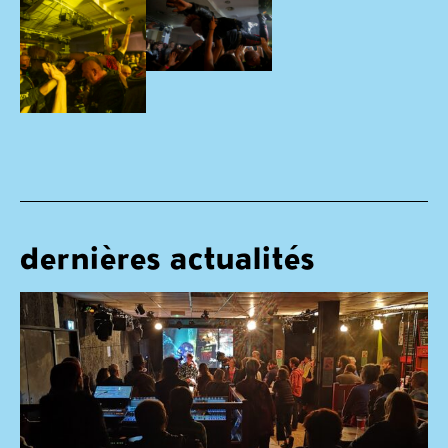
dernières actualités