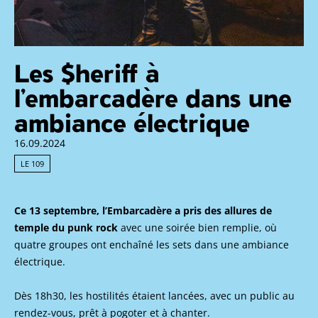
Les $heriff à
l’embarcadère dans une
ambiance électrique
16.09.2024
LE 109
Ce 13 septembre, l’Embarcadère a pris des allures de
temple du punk rock
avec une soirée bien remplie, où
quatre groupes ont enchaîné les sets dans une ambiance
électrique.
Dès 18h30, les hostilités étaient lancées, avec un public au
rendez-vous, prêt à pogoter et à chanter.