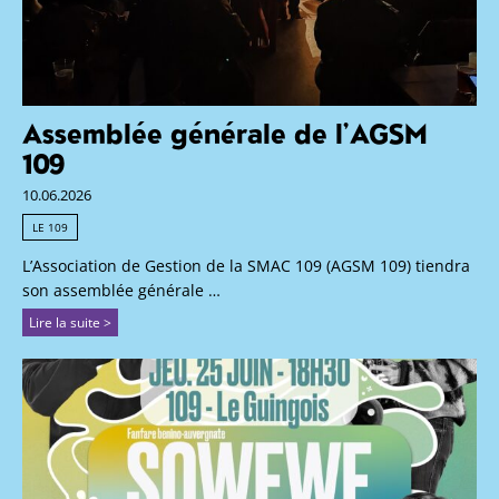
Assemblée générale de l’AGSM
109
10.06.2026
LE 109
L’Association de Gestion de la SMAC 109 (AGSM 109) tiendra
son assemblée générale …
Lire la suite >