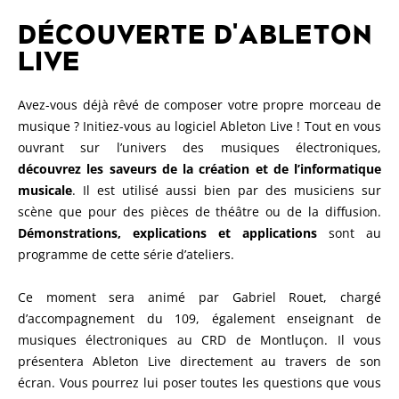
DÉCOUVERTE D'ABLETON
LIVE
Avez-vous déjà rêvé de composer votre propre morceau de
musique ? Initiez-vous au logiciel Ableton Live ! Tout en vous
ouvrant sur l’univers des musiques électroniques,
découvrez les saveurs de la création et de l’informatique
musicale
. Il est utilisé aussi bien par des musiciens sur
scène que pour des pièces de théâtre ou de la diffusion.
Démonstrations, explications et applications
sont au
programme de cette série d’ateliers.
Ce moment sera animé par Gabriel Rouet, chargé
d’accompagnement du 109, également enseignant de
musiques électroniques au CRD de Montluçon. Il vous
présentera Ableton Live directement au travers de son
écran. Vous pourrez lui poser toutes les questions que vous