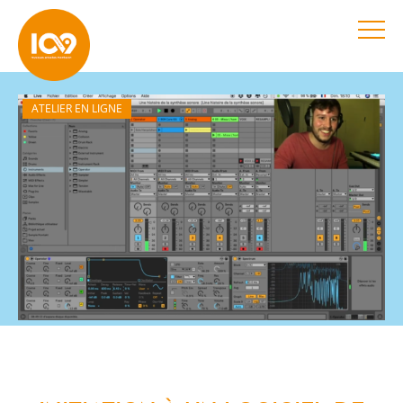
ATELIER EN LIGNE