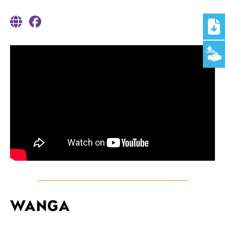
WANGA