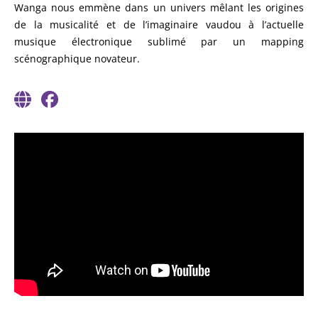
Wanga nous emmène dans un univers mêlant les origines
de la musicalité et de l’imaginaire vaudou à l’actuelle
musique électronique sublimé par un mapping
scénographique novateur.