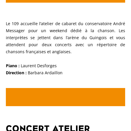
Le 109 accueille l’atelier de cabaret du conservatoire André
Messager pour un weekend dédié à la chanson. Les
interprètes se jettent dans l’arène du Guingois et vous
attendent pour deux concerts avec un répertoire de
chansons françaises et anglaises.
Piano :
Laurent Desforges
Direction :
Barbara Ardaillon
CONCERT ATELIER