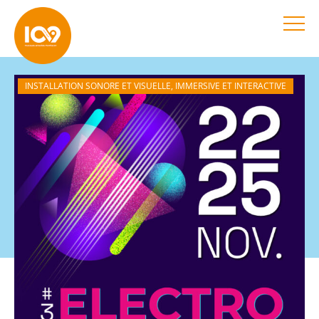
INSTALLATION SONORE ET VISUELLE, IMMERSIVE ET INTERACTIVE