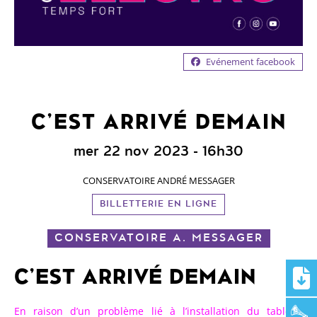
Evénement facebook
C’EST ARRIVÉ DEMAIN
mer 22 nov 2023
- 16h30
CONSERVATOIRE ANDRÉ MESSAGER
BILLETTERIE EN LIGNE
CONSERVATOIRE A. MESSAGER
C’EST ARRIVÉ DEMAIN
En raison d’un problème lié à l’installation du tableau