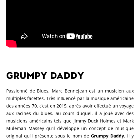
GRUMPY DADDY
Passionné de Blues, Marc Bennejean est un musicien aux
multiples facettes. Très inﬂuencé par la musique américaine
des années 70, c’est en 2015, après avoir effectué un voyage
aux racines du blues, au cours duquel, il a joué avec des
musiciens américains tels que Jimmy Duck Holmes et Mark
Muleman Massey qu’il développe un concept de musique
original qu’il présente sous le nom de
Grumpy Daddy
. Il y