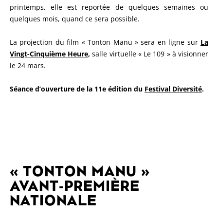
printemps
,
elle est reportée de quelques semaines ou
quelques mois, quand ce sera possible.
La projection du film « Tonton Manu » sera en ligne sur
La
Vingt-Cinquième Heure
,
salle virtuelle « Le 109 » à visionner
le 24 mars.
Séance d’ouverture de la 11e édition du
Festival Diversité
.
« TONTON MANU »
AVANT-PREMIÈRE
NATIONALE