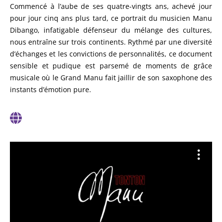
Commencé à l’aube de ses quatre-vingts ans, achevé jour
pour jour cinq ans plus tard, ce portrait du musicien Manu
Dibango, infatigable défenseur du mélange des cultures,
nous entraîne sur trois continents. Rythmé par une diversité
d’échanges et les convictions de personnalités, ce document
sensible et pudique est parsemé de moments de grâce
musicale où le Grand Manu fait jaillir de son saxophone des
instants d’émotion pure.