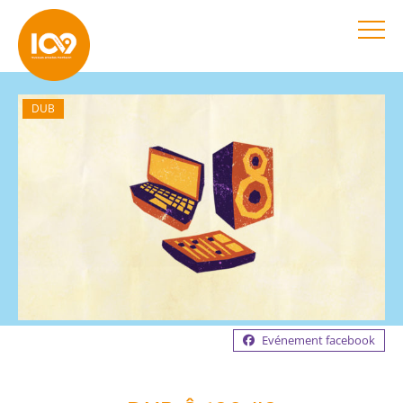
DUB
Evénement facebook