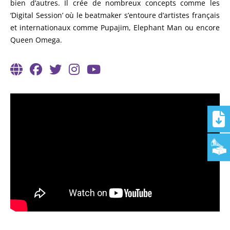
bien d’autres. Il crée de nombreux concepts comme les
‘Digital Session’ où le beatmaker s’entoure d’artistes français
et internationaux comme Pupajim, Elephant Man ou encore
Queen Omega.