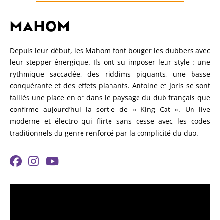
MAHOM
Depuis leur début, les Mahom font bouger les dubbers avec
leur stepper énergique. Ils ont su imposer leur style : une
rythmique saccadée, des riddims piquants, une basse
conquérante et des effets planants. Antoine et Joris se sont
taillés une place en or dans le paysage du dub français que
confirme aujourd’hui la sortie de « King Cat ». Un live
moderne et électro qui flirte sans cesse avec les codes
traditionnels du genre renforcé par la complicité du duo.