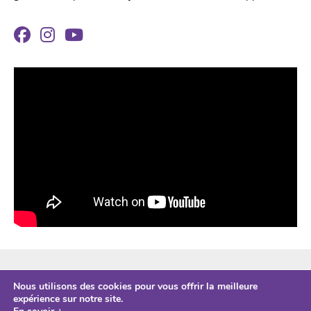
ESPACE PRO
Nous utilisons des cookies pour vous offrir la meilleure
CONTACTS
expérience sur notre site.