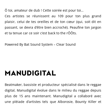
Ô toi, amateur de dub ! Cette soirée est pour toi…
Ces artistes se réunissent au 109 pour ton plus grand
plaisir, celui de tes oreilles et de ton cœur (qui, soit dit en
passant, se devra d’être bien accroché). Peaufine ton jargon
et ta tenue car ce soir c’est back to the rÔÔts.
Powered By Bat Sound System – Clear Sound
MANUDIGITAL
Beatmaker, bassiste et producteur spécialisé dans le reggae
digital, Manudigital évolue dans le milieu du reggae depuis
plus de 15 ans maintenant. Manudigital a collaboré avec
une pléiade d’artistes tels que Alborosie, Bounty Killer et