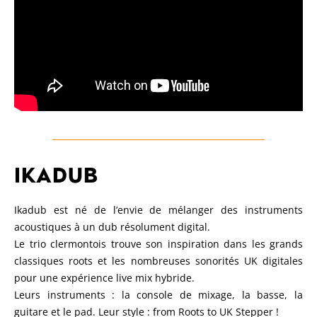
IKADUB
Ikadub est né de l’envie de mélanger des instruments
acoustiques à un dub résolument digital.
Le trio clermontois trouve son inspiration dans les grands
classiques roots et les nombreuses sonorités UK digitales
pour une expérience live mix hybride.
Leurs instruments : la console de mixage, la basse, la
guitare et le pad. Leur style : from Roots to UK Stepper !