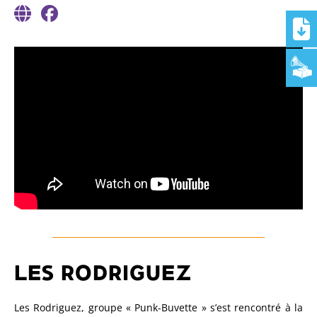
LES RODRIGUEZ
Les Rodriguez, groupe « Punk-Buvette » s’est rencontré à la