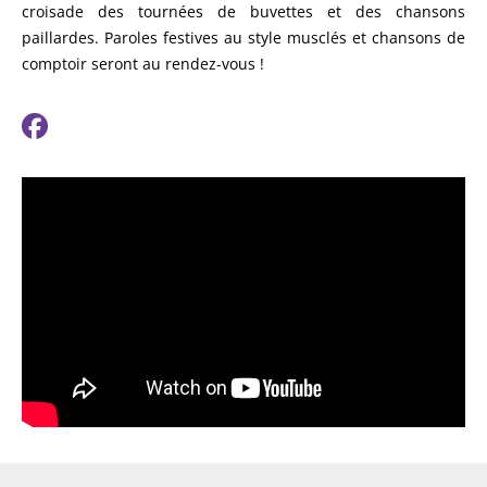
croisade des tournées de buvettes et des chansons
paillardes. Paroles festives au style musclés et chansons de
comptoir seront au rendez-vous !