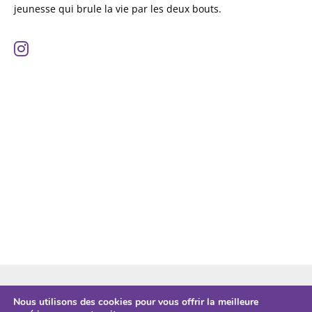
jeunesse qui brule la vie par les deux bouts.
ESPACE PRO
Nous utilisons des cookies pour vous offrir la meilleure