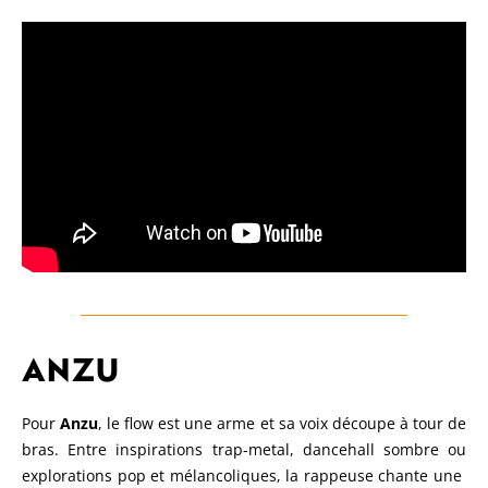
ANZU
Pour
Anzu
, le flow est une arme et sa voix découpe à tour de
bras. Entre inspirations trap-metal, dancehall sombre ou
explorations pop et mélancoliques, la rappeuse chante une