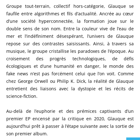
Groupe tout-terrain, collectif hors-catégorie, Glauque se
faufile entre algorithmes et fils d’actualité. Ancrée au cœur
d’une société hyperconnectée, la formation joue sur le
double sens de son nom. Entre la couleur vive de l’eau de
mer et l’indéfiniment désespérant, l’univers de Glauque
repose sur des contrastes saisissants. Ainsi, à travers sa
musique, le groupe cristallise les paradoxes de l’époque. Au
croisement des progrès technologiques, de défis
écologiques et d’une humanité en danger, le monde des
fake news n’est pas forcément celui que l’on voit. Comme
chez George Orwell ou Philip K. Dick, la réalité de Glauque
entretient des liaisons avec la dystopie et les récits de
science-fiction.
Au-delà de l’euphorie et des prémices captivants d’un
premier EP encensé par la critique en 2020, Glauque est
aujourd’hui prêt à passer à l’étape suivante avec la sortie de
son premier album.