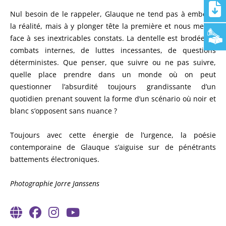
Nul besoin de le rappeler, Glauque ne tend pas à embellir
la réalité, mais à y plonger tête la première et nous mettre
face à ses inextricables constats. La dentelle est brodée de
combats internes, de luttes incessantes, de questions
déterministes. Que penser, que suivre ou ne pas suivre,
quelle place prendre dans un monde où on peut
questionner l’absurdité toujours grandissante d’un
quotidien prenant souvent la forme d’un scénario où noir et
blanc s’opposent sans nuance ?
Toujours avec cette énergie de l’urgence, la poésie
contemporaine de Glauque s’aiguise sur de pénétrants
battements électroniques.
Photographie Jorre Janssens