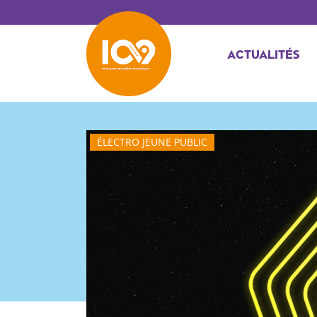
ACTUALITÉS
ÉLECTRO JEUNE PUBLIC