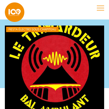
FIESTA ÉLECTRO SOUS CHAPITEAU