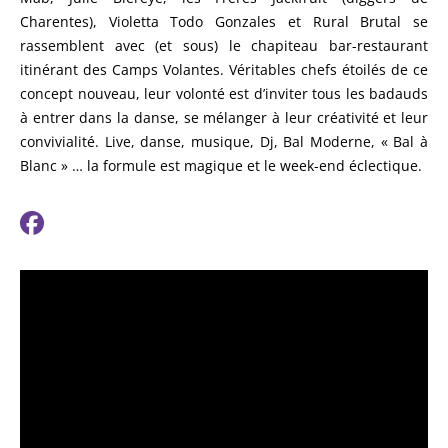
Charentes), Violetta Todo Gonzales et Rural Brutal se
rassemblent avec (et sous) le chapiteau bar-restaurant
itinérant des Camps Volantes. Véritables chefs étoilés de ce
concept nouveau, leur volonté est d’inviter tous les badauds
à entrer dans la danse, se mélanger à leur créativité et leur
convivialité. Live, danse, musique, Dj, Bal Moderne, « Bal à
Blanc » … la formule est magique et le week-end éclectique.