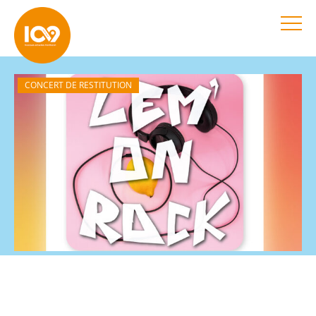
CONCERT DE RESTITUTION