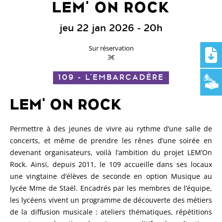
LEM' ON ROCK
jeu 22 jan 2026
- 20h
Sur réservation
3€
109 - L'EMBARCADÈRE
LEM' ON ROCK
Permettre à des jeunes de vivre au rythme d’une salle de
concerts, et même de prendre les rênes d’une soirée en
devenant organisateurs, voilà l’ambition du projet LEM’On
Rock. Ainsi, depuis 2011, le 109 accueille dans ses locaux
une vingtaine d’élèves de seconde en option Musique au
lycée Mme de Staël. Encadrés par les membres de l’équipe,
les lycéens vivent un programme de découverte des métiers
de la diffusion musicale : ateliers thématiques, répétitions