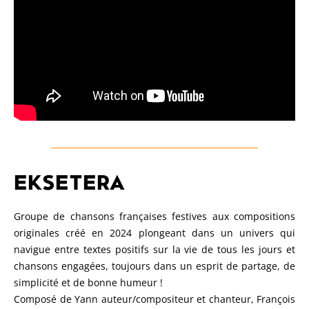
EKSETERA
Groupe de chansons françaises festives aux compositions
originales créé en 2024 plongeant dans un univers qui
navigue entre textes positifs sur la vie de tous les jours et
chansons engagées, toujours dans un esprit de partage, de
simplicité et de bonne humeur !
Composé de Yann auteur/compositeur et chanteur, François