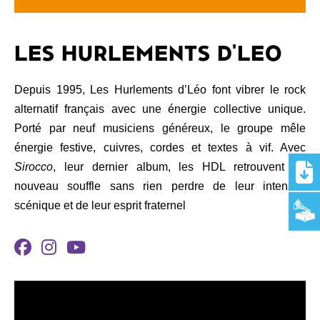
LES HURLEMENTS D'LEO
Depuis 1995, Les Hurlements d’Léo font vibrer le rock
alternatif français avec une énergie collective unique.
Porté par neuf musiciens généreux, le groupe mêle
énergie festive, cuivres, cordes et textes à vif.
Avec
Sirocco
, leur dernier album, les HDL retrouvent un
nouveau souffle sans rien perdre de leur intensité
scénique et de leur esprit fraternel