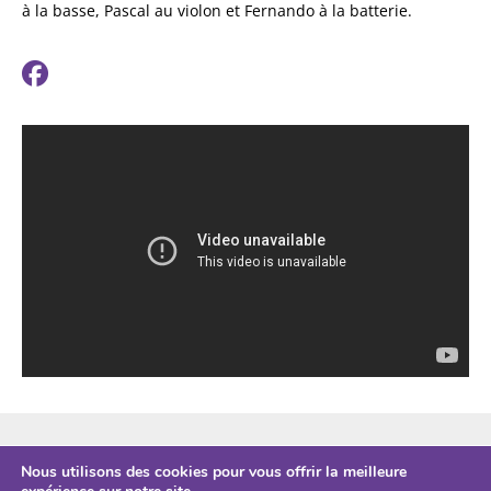
à la basse, Pascal au violon et Fernando à la batterie.
ESPACE PRO
Nous utilisons des cookies pour vous offrir la meilleure
CONTACTS