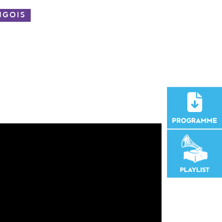
NGOIS
PROGRAMME
PLAYLIST