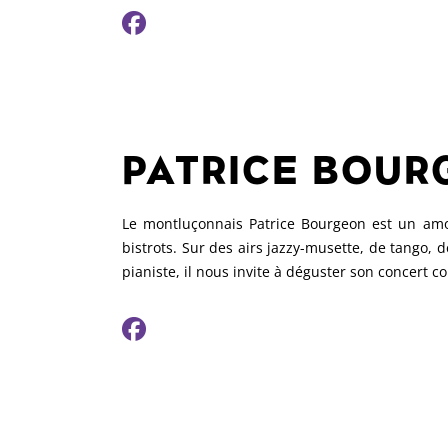
PATRICE BOUR
Le montluçonnais Patrice Bourgeon est un amo
bistrots. Sur des airs jazzy-musette, de tango, 
pianiste, il nous invite à déguster son concert 