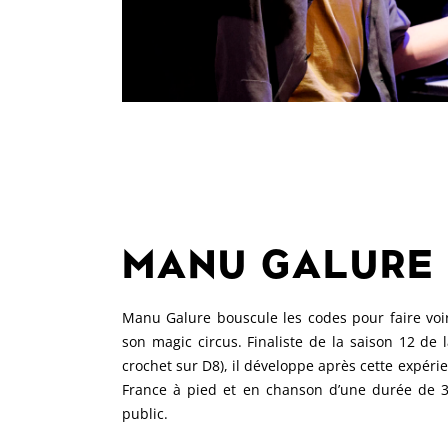
MANU GALURE
Manu Galure bouscule les codes pour faire voi
son magic circus. Finaliste de la saison 12 de 
crochet sur D8), il développe après cette expérie
France à pied et en chanson d’une durée de 3
public.