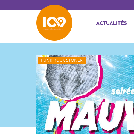
ACTUALITÉS
PUNK ROCK STONER