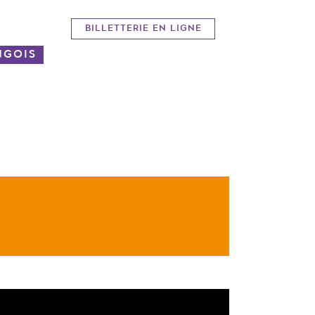
BILLETTERIE EN LIGNE
NGOIS