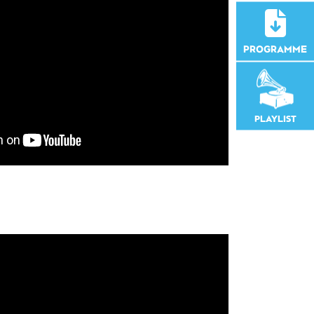
PROGRAMME
PLAYLIST