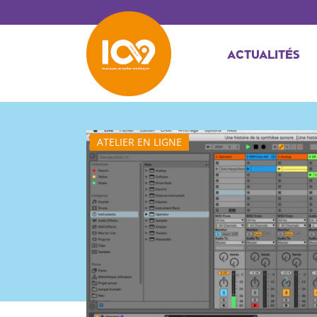
ACTUALITÉS
ATELIER EN LIGNE