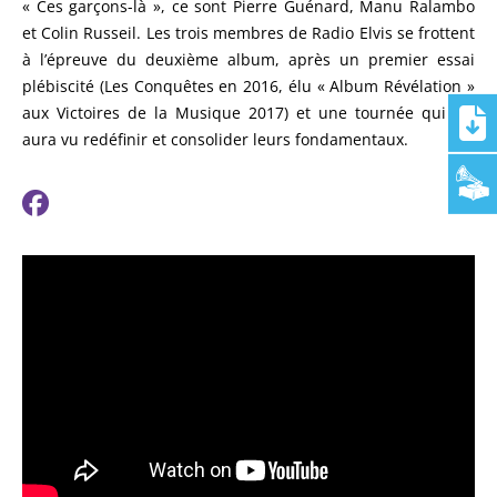
« Ces garçons-là », ce sont Pierre Guénard, Manu Ralambo
et Colin Russeil. Les trois membres de Radio Elvis se frottent
à l’épreuve du deuxième album, après un premier essai
plébiscité (Les Conquêtes en 2016, élu « Album Révélation »
aux Victoires de la Musique 2017) et une tournée qui les
aura vu redéfinir et consolider leurs fondamentaux.