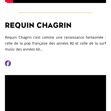
REQUIN CHAGRIN
Requin Chagrin c’est comme une renaissance fantasmée :
celle de la pop française des années 80 et celle de la surf
music des années 60…