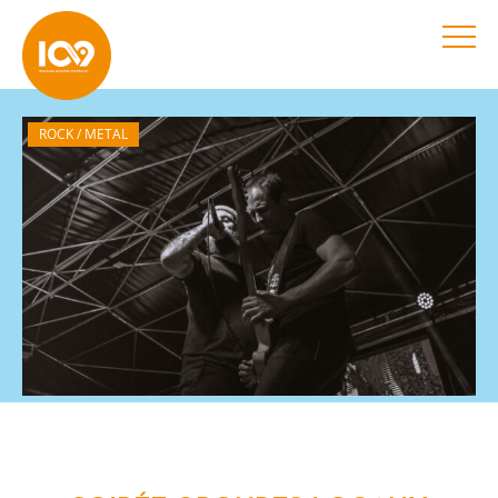
ROCK / METAL