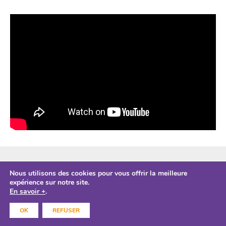
ESPACE PRO
Nous utilisons des cookies pour vous offrir la meilleure
CONTACTS
expérience sur notre site.
En savoir +
.
ACCÈS
OK
REFUSER
MENTIONS LÉGALES