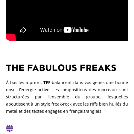
THE FABULOUS FREAKS
À bas les a priori,
TFF
balancent dans vos gènes une bonne
dose d’énergie active. Les compositions des morceaux sont
structurées par l’ensemble du groupe, lesquelles
aboutissent à un style freak-rock avec les riffs bien huilés du
metal et des textes engagés en français/anglais.