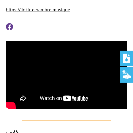
https://linktr.ee/ambre.musique