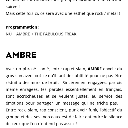
soirée !
Mais cette fois-ci, ce sera avec une esthétique rock / metal !
Programmation :
NÜ + AMBRE + THE FABULOUS FREAK
AMBRE
Avec un phrasé clamé, entre rap et slam,
AMBRE
envoie du
gros son avec tout ce qu’il faut de subtilité pour ne pas être
réduit à des murs de bruit. Sincèrement engagées, parfois
même enragées, les paroles essentiellement en français,
sont accrocheuses et se veulent justes, au service des
émotions pour partager un message qui ne triche pas.
Entre rock, slam, rap conscient, punk voir funk, l’objectif du
groupe et des ses morceaux est de faire entendre le silence
de ceux que l’on n’entend pas assez !