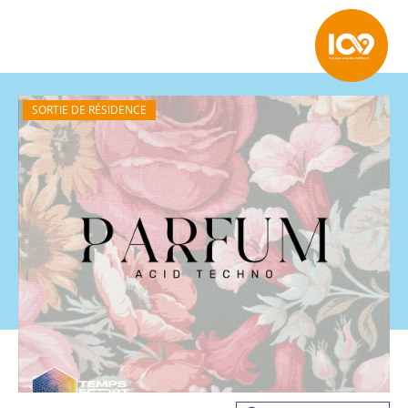
SORTIE DE RÉSIDENCE