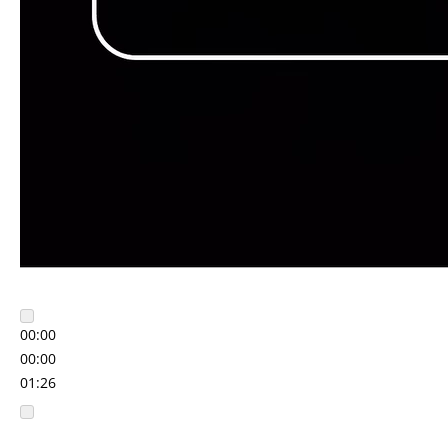
00:00
00:00
01:26