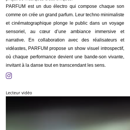
PARFUM est un duo électro qui compose chaque son
comme on crée un grand parfum. Leur techno minimaliste
et cinématographique plonge le public dans un voyage
sensoriel, au cœur d’une ambiance immersive et
narrative. En collaboration avec des réalisateurs et
vidéastes, PARFUM propose un show visuel introspectif,
où chaque performance devient une bande-son vivante,
invitant à la danse tout en transcendant les sens.
Lecteur vidéo