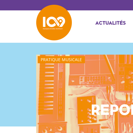
ACTUALITÉS
PRATIQUE MUSICALE
REPO