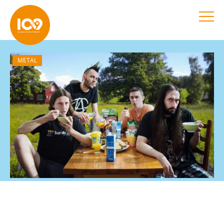
METAL