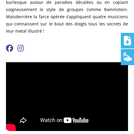
burlesque autour de parodies décalées ou en copiant
soigneusement le style de groupes comme Rammstein.
Maisderrière la farce opérée s’appliquent quatre musiciens
qui connaissent sur le bout des doigts tous les secrets de
leur metal illustré !