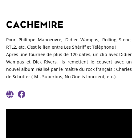
CACHEMIRE
Pour Philippe Manoeuvre, Didier Wampas, Rolling Stone,
RTL2, etc. C’est le lien entre Les Shériff et Téléphone !
Après une tournée de plus de 120 dates, un clip avec Didier
Wampas et Dick Rivers, ils remettent le couvert avec un
nouvel album réalisé par le maître du rock français : Charles
de Schutter (-M-, Superbus, No One is Innocent, etc.).