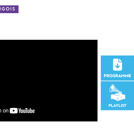
NGOIS
PROGRAMME
PLAYLIST