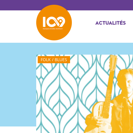
ACTUALITÉS
FOLK / BLUES