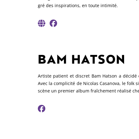
gré des inspirations, en toute intimité.
BAM HATSON
Artiste patient et discret Bam Hatson a décid
Avec la complicité de Nicolas Casanova, le folk 
scène un premier album fraîchement réalisé che