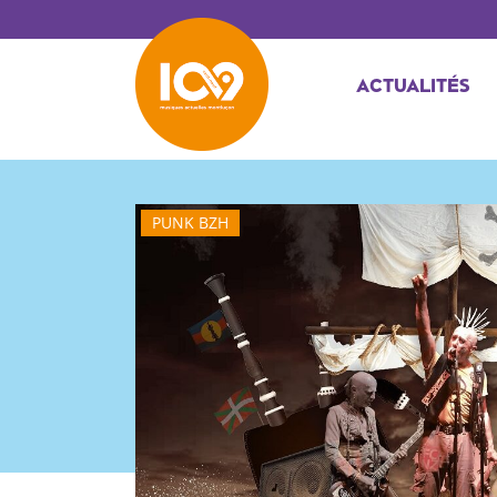
ACTUALITÉS
PUNK BZH