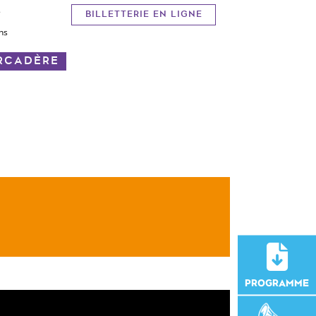
.
BILLETTERIE EN LIGNE
ans
ARCADÈRE
PROGRAMME