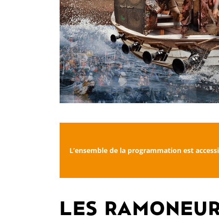
L’ensemble de la programmation est accessi
LES RAMONEUR