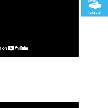
PLAYLIST