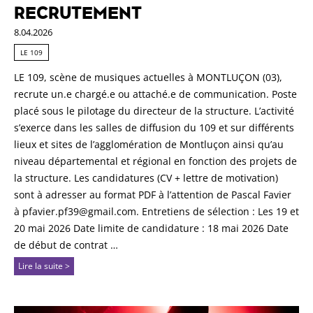
RECRUTEMENT
8.04.2026
LE 109
LE 109, scène de musiques actuelles à MONTLUÇON (03),
recrute un.e chargé.e ou attaché.e de communication. Poste
placé sous le pilotage du directeur de la structure. L’activité
s’exerce dans les salles de diffusion du 109 et sur différents
lieux et sites de l’agglomération de Montluçon ainsi qu’au
niveau départemental et régional en fonction des projets de
la structure. Les candidatures (CV + lettre de motivation)
sont à adresser au format PDF à l’attention de Pascal Favier
à pfavier.pf39@gmail.com. Entretiens de sélection : Les 19 et
20 mai 2026 Date limite de candidature : 18 mai 2026 Date
de début de contrat …
Lire la suite >