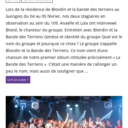
Lors de la résidence de Blondin et la bande des terriens au
Guingois du 04 au 05 février, nos deux stagiaires en
observation au sein du 109, Anaelle et Lola ont interviewé
Blond, le chanteur du groupe. Entretien avec Blondin et la
Bande des Terriens Genèse et identité du groupe Quel est le
nom du groupe et pourquoi ce choix ? Le groupe s’appelle
Blondin et la Bande des Terriens. Ce nom vient d’une
chanson de notre premier album intitulée précisément « La
Bande des Terriens ». C’était une manière de rallonger un
peu le nom, mais aussi de souligner que …
Lire la suite >