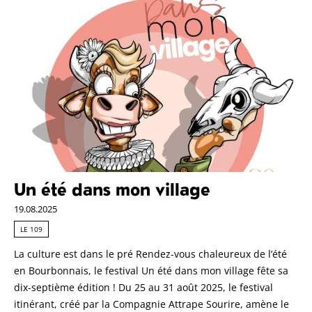
Un été dans mon village
19.08.2025
LE 109
La culture est dans le pré Rendez-vous chaleureux de l’été
en Bourbonnais, le festival Un été dans mon village fête sa
dix-septième édition ! Du 25 au 31 août 2025, le festival
itinérant, créé par la Compagnie Attrape Sourire, amène le