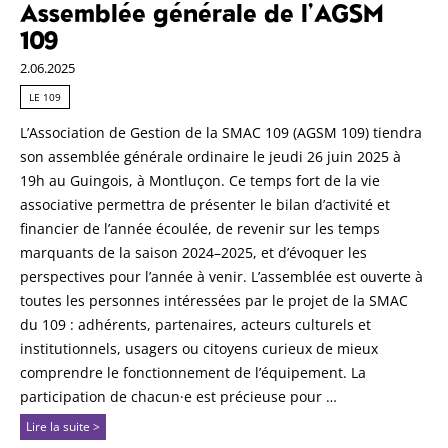
Assemblée générale de l’AGSM
109
2.06.2025
LE 109
L’Association de Gestion de la SMAC 109 (AGSM 109) tiendra
son assemblée générale ordinaire le jeudi 26 juin 2025 à
19h au Guingois, à Montluçon. Ce temps fort de la vie
associative permettra de présenter le bilan d’activité et
financier de l’année écoulée, de revenir sur les temps
marquants de la saison 2024–2025, et d’évoquer les
perspectives pour l’année à venir. L’assemblée est ouverte à
toutes les personnes intéressées par le projet de la SMAC
du 109 : adhérents, partenaires, acteurs culturels et
institutionnels, usagers ou citoyens curieux de mieux
comprendre le fonctionnement de l’équipement. La
participation de chacun·e est précieuse pour …
Lire la suite >