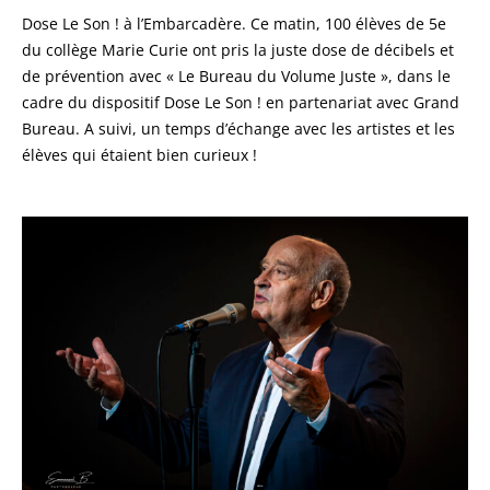
Dose Le Son ! à l’Embarcadère. Ce matin, 100 élèves de 5e
du collège Marie Curie ont pris la juste dose de décibels et
de prévention avec « Le Bureau du Volume Juste », dans le
cadre du dispositif Dose Le Son ! en partenariat avec Grand
Bureau. A suivi, un temps d’échange avec les artistes et les
élèves qui étaient bien curieux !