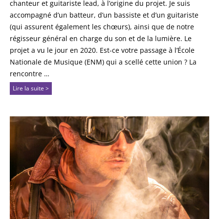
chanteur et guitariste lead, à l’origine du projet. Je suis
accompagné d’un batteur, d’un bassiste et d’un guitariste
(qui assurent également les chœurs), ainsi que de notre
régisseur général en charge du son et de la lumière. Le
projet a vu le jour en 2020. Est-ce votre passage à l’École
Nationale de Musique (ENM) qui a scellé cette union ? La
rencontre …
Lire la suite >