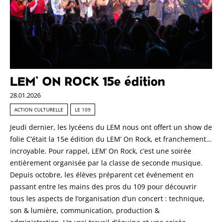
LEM’ ON ROCK 15e édition
28.01.2026
ACTION CULTURELLE
LE 109
Jeudi dernier, les lycéens du LEM nous ont offert un show de
folie C’était la 15e édition du LEM’ On Rock, et franchement…
incroyable. Pour rappel, LEM’ On Rock, c’est une soirée
entièrement organisée par la classe de seconde musique.
Depuis octobre, les élèves préparent cet événement en
passant entre les mains des pros du 109 pour découvrir
tous les aspects de l’organisation d’un concert : technique,
son & lumière, communication, production &