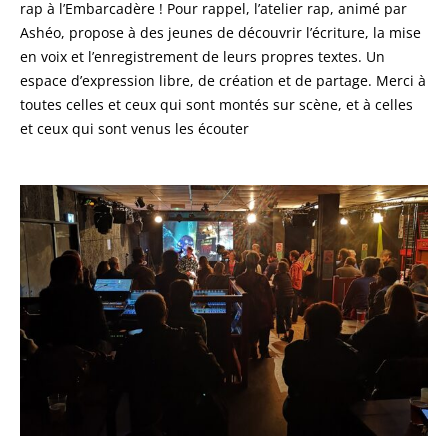
rap à l’Embarcadère ! Pour rappel, l’atelier rap, animé par
Ashéo, propose à des jeunes de découvrir l’écriture, la mise
en voix et l’enregistrement de leurs propres textes. Un
espace d’expression libre, de création et de partage. Merci à
toutes celles et ceux qui sont montés sur scène, et à celles
et ceux qui sont venus les écouter