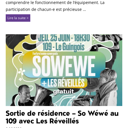
comprendre le fonctionnement de l’équipement. La
participation de chacun·e est précieuse …
Lire la suite >
Sortie de résidence – So Wéwé au
109 avec Les Réveillés