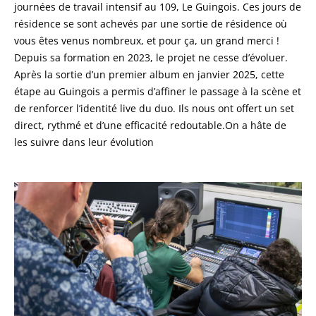
journées de travail intensif au 109, Le Guingois. Ces jours de
résidence se sont achevés par une sortie de résidence où
vous êtes venus nombreux, et pour ça, un grand merci !
Depuis sa formation en 2023, le projet ne cesse d’évoluer.
Après la sortie d’un premier album en janvier 2025, cette
étape au Guingois a permis d’affiner le passage à la scène et
de renforcer l’identité live du duo. Ils nous ont offert un set
direct, rythmé et d’une efficacité redoutable.On a hâte de
les suivre dans leur évolution