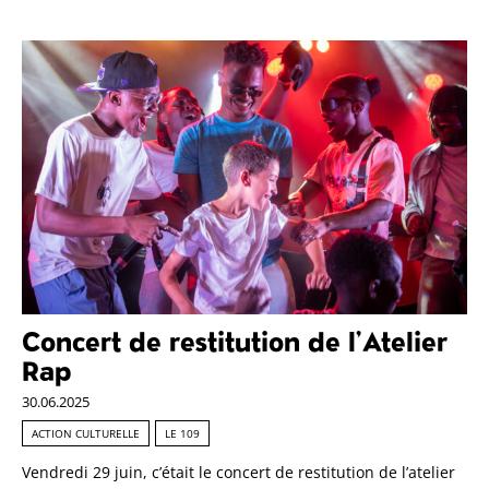
Concert de restitution de l’Atelier
Rap
30.06.2025
ACTION CULTURELLE
LE 109
Vendredi 29 juin, c’était le concert de restitution de l’atelier