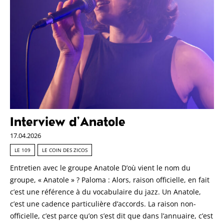
Interview d’Anatole
17.04.2026
LE 109
LE COIN DES ZICOS
Entretien avec le groupe Anatole D’où vient le nom du
groupe, « Anatole » ? Paloma : Alors, raison officielle, en fait
c’est une référence à du vocabulaire du jazz. Un Anatole,
c’est une cadence particulière d’accords. La raison non-
officielle, c’est parce qu’on s’est dit que dans l’annuaire, c’est