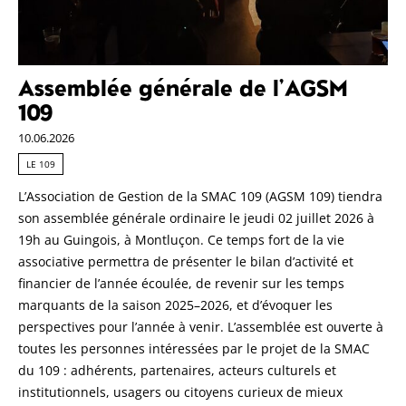
Assemblée générale de l’AGSM
109
10.06.2026
LE 109
L’Association de Gestion de la SMAC 109 (AGSM 109) tiendra
son assemblée générale ordinaire le jeudi 02 juillet 2026 à
19h au Guingois, à Montluçon. Ce temps fort de la vie
associative permettra de présenter le bilan d’activité et
financier de l’année écoulée, de revenir sur les temps
marquants de la saison 2025–2026, et d’évoquer les
perspectives pour l’année à venir. L’assemblée est ouverte à
toutes les personnes intéressées par le projet de la SMAC
du 109 : adhérents, partenaires, acteurs culturels et
institutionnels, usagers ou citoyens curieux de mieux