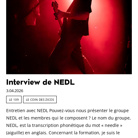
Interview de NEDL
3.04.2026
LE 109
LE COIN DES ZICOS
Entretien avec NEDL Pouvez-vous nous présenter le groupe
NEDL et les membres qui le composent ? Le nom du groupe,
NEDL, est la transcription phonétique du mot « needle »
(aiguille) en anglais. Concernant la formation, je suis le