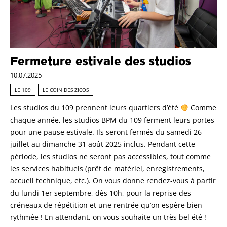
Fermeture estivale des studios
10.07.2025
LE 109
LE COIN DES ZICOS
Les studios du 109 prennent leurs quartiers d’été
Comme
chaque année, les studios BPM du 109 ferment leurs portes
pour une pause estivale. Ils seront fermés du samedi 26
juillet au dimanche 31 août 2025 inclus. Pendant cette
période, les studios ne seront pas accessibles, tout comme
les services habituels (prêt de matériel, enregistrements,
accueil technique, etc.). On vous donne rendez-vous à partir
du lundi 1er septembre, dès 10h, pour la reprise des
créneaux de répétition et une rentrée qu’on espère bien
rythmée ! En attendant, on vous souhaite un très bel été !