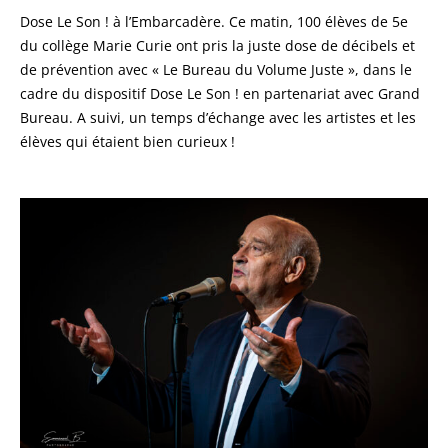
Dose Le Son ! à l’Embarcadère. Ce matin, 100 élèves de 5e
du collège Marie Curie ont pris la juste dose de décibels et
de prévention avec « Le Bureau du Volume Juste », dans le
cadre du dispositif Dose Le Son ! en partenariat avec Grand
Bureau. A suivi, un temps d’échange avec les artistes et les
élèves qui étaient bien curieux !