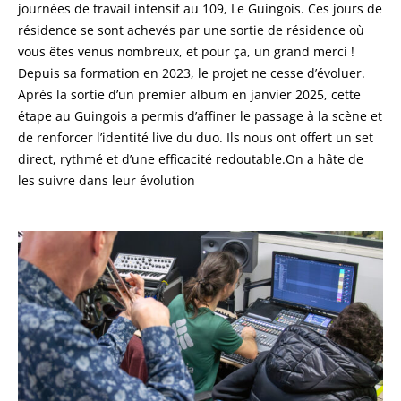
journées de travail intensif au 109, Le Guingois. Ces jours de
résidence se sont achevés par une sortie de résidence où
vous êtes venus nombreux, et pour ça, un grand merci !
Depuis sa formation en 2023, le projet ne cesse d’évoluer.
Après la sortie d’un premier album en janvier 2025, cette
étape au Guingois a permis d’affiner le passage à la scène et
de renforcer l’identité live du duo. Ils nous ont offert un set
direct, rythmé et d’une efficacité redoutable.On a hâte de
les suivre dans leur évolution