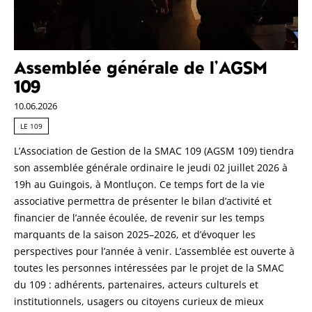
Assemblée générale de l’AGSM
109
10.06.2026
LE 109
L’Association de Gestion de la SMAC 109 (AGSM 109) tiendra
son assemblée générale ordinaire le jeudi 02 juillet 2026 à
19h au Guingois, à Montluçon. Ce temps fort de la vie
associative permettra de présenter le bilan d’activité et
financier de l’année écoulée, de revenir sur les temps
marquants de la saison 2025–2026, et d’évoquer les
perspectives pour l’année à venir. L’assemblée est ouverte à
toutes les personnes intéressées par le projet de la SMAC
du 109 : adhérents, partenaires, acteurs culturels et
institutionnels, usagers ou citoyens curieux de mieux