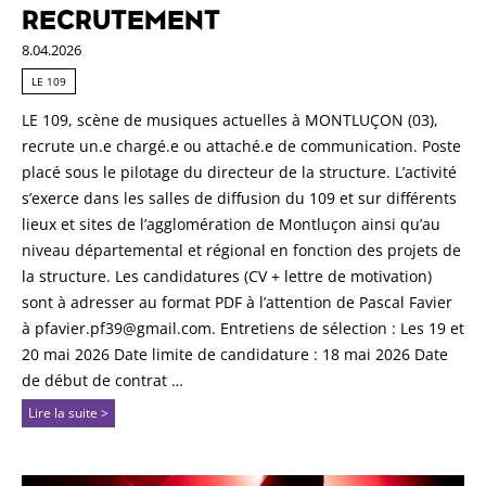
RECRUTEMENT
8.04.2026
LE 109
LE 109, scène de musiques actuelles à MONTLUÇON (03),
recrute un.e chargé.e ou attaché.e de communication. Poste
placé sous le pilotage du directeur de la structure. L’activité
s’exerce dans les salles de diffusion du 109 et sur différents
lieux et sites de l’agglomération de Montluçon ainsi qu’au
niveau départemental et régional en fonction des projets de
la structure. Les candidatures (CV + lettre de motivation)
sont à adresser au format PDF à l’attention de Pascal Favier
à pfavier.pf39@gmail.com. Entretiens de sélection : Les 19 et
20 mai 2026 Date limite de candidature : 18 mai 2026 Date
de début de contrat …
Lire la suite >