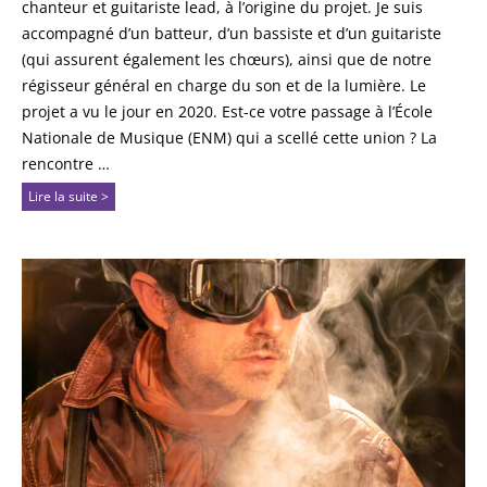
chanteur et guitariste lead, à l’origine du projet. Je suis
accompagné d’un batteur, d’un bassiste et d’un guitariste
(qui assurent également les chœurs), ainsi que de notre
régisseur général en charge du son et de la lumière. Le
projet a vu le jour en 2020. Est-ce votre passage à l’École
Nationale de Musique (ENM) qui a scellé cette union ? La
rencontre …
Lire la suite >