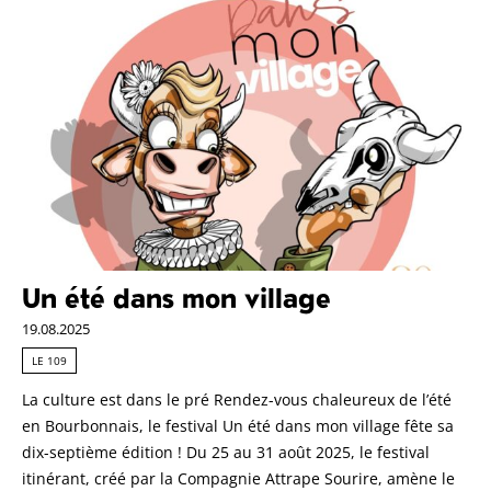
Un été dans mon village
19.08.2025
LE 109
La culture est dans le pré Rendez-vous chaleureux de l’été
en Bourbonnais, le festival Un été dans mon village fête sa
dix-septième édition ! Du 25 au 31 août 2025, le festival
itinérant, créé par la Compagnie Attrape Sourire, amène le