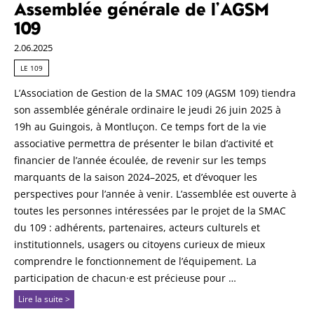
Assemblée générale de l’AGSM
109
2.06.2025
LE 109
L’Association de Gestion de la SMAC 109 (AGSM 109) tiendra
son assemblée générale ordinaire le jeudi 26 juin 2025 à
19h au Guingois, à Montluçon. Ce temps fort de la vie
associative permettra de présenter le bilan d’activité et
financier de l’année écoulée, de revenir sur les temps
marquants de la saison 2024–2025, et d’évoquer les
perspectives pour l’année à venir. L’assemblée est ouverte à
toutes les personnes intéressées par le projet de la SMAC
du 109 : adhérents, partenaires, acteurs culturels et
institutionnels, usagers ou citoyens curieux de mieux
comprendre le fonctionnement de l’équipement. La
participation de chacun·e est précieuse pour …
Lire la suite >