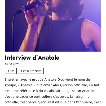
Interview d’Anatole
17.04.2026
LE 109
LE COIN DES ZICOS
Entretien avec le groupe Anatole D’où vient le nom du
groupe, « Anatole » ? Paloma : Alors, raison officielle, en fait
c’est une référence à du vocabulaire du jazz. Un Anatole,
c’est une cadence particulière d’accords. La raison non-
officielle, c’est parce qu’on s’est dit que dans l’annuaire, c’est