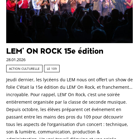
LEM’ ON ROCK 15e édition
28.01.2026
ACTION CULTURELLE
LE 109
Jeudi dernier, les lycéens du LEM nous ont offert un show de
folie C’était la 15e édition du LEM’ On Rock, et franchement…
incroyable. Pour rappel, LEM’ On Rock, c’est une soirée
entièrement organisée par la classe de seconde musique.
Depuis octobre, les élèves préparent cet événement en
passant entre les mains des pros du 109 pour découvrir
tous les aspects de l’organisation d’un concert : technique,
son & lumière, communication, production &