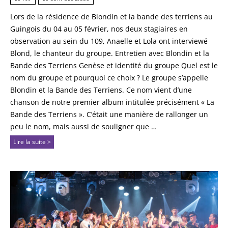
Lors de la résidence de Blondin et la bande des terriens au
Guingois du 04 au 05 février, nos deux stagiaires en
observation au sein du 109, Anaelle et Lola ont interviewé
Blond, le chanteur du groupe. Entretien avec Blondin et la
Bande des Terriens Genèse et identité du groupe Quel est le
nom du groupe et pourquoi ce choix ? Le groupe s’appelle
Blondin et la Bande des Terriens. Ce nom vient d’une
chanson de notre premier album intitulée précisément « La
Bande des Terriens ». C’était une manière de rallonger un
peu le nom, mais aussi de souligner que …
Lire la suite >