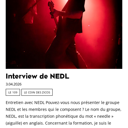
Interview de NEDL
3.04.2026
LE 109
LE COIN DES ZICOS
Entretien avec NEDL Pouvez-vous nous présenter le groupe
NEDL et les membres qui le composent ? Le nom du groupe,
NEDL, est la transcription phonétique du mot « needle »
(aiguille) en anglais. Concernant la formation, je suis le