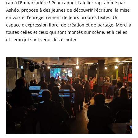
rap à l’Embarcadère ! Pour rappel, l’atelier rap, animé par
Ashéo, propose à des jeunes de découvrir l’écriture, la mise
en voix et l’enregistrement de leurs propres textes. Un
espace d’expression libre, de création et de partage. Merci à
toutes celles et ceux qui sont montés sur scène, et à celles
et ceux qui sont venus les écouter