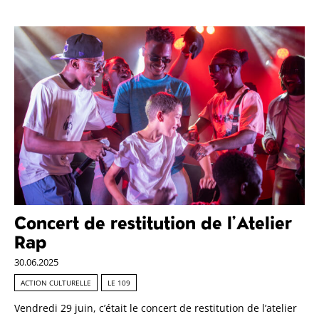
Concert de restitution de l’Atelier
Rap
30.06.2025
ACTION CULTURELLE
LE 109
Vendredi 29 juin, c’était le concert de restitution de l’atelier