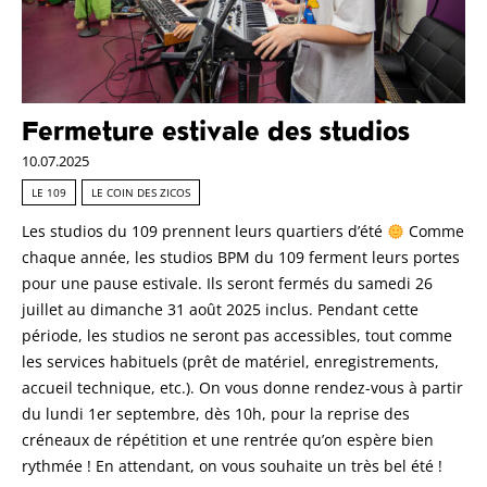
Fermeture estivale des studios
10.07.2025
LE 109
LE COIN DES ZICOS
Les studios du 109 prennent leurs quartiers d’été
Comme
chaque année, les studios BPM du 109 ferment leurs portes
pour une pause estivale. Ils seront fermés du samedi 26
juillet au dimanche 31 août 2025 inclus. Pendant cette
période, les studios ne seront pas accessibles, tout comme
les services habituels (prêt de matériel, enregistrements,
accueil technique, etc.). On vous donne rendez-vous à partir
du lundi 1er septembre, dès 10h, pour la reprise des
créneaux de répétition et une rentrée qu’on espère bien
rythmée ! En attendant, on vous souhaite un très bel été !