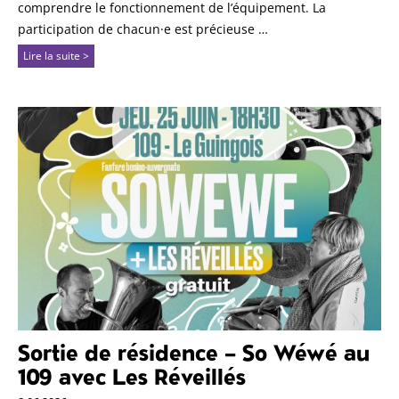
comprendre le fonctionnement de l’équipement. La
participation de chacun·e est précieuse …
Lire la suite >
Sortie de résidence – So Wéwé au
109 avec Les Réveillés