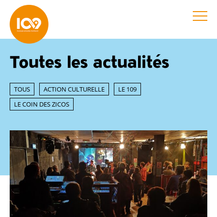
Toutes les actualités
TOUS
ACTION CULTURELLE
LE 109
LE COIN DES ZICOS