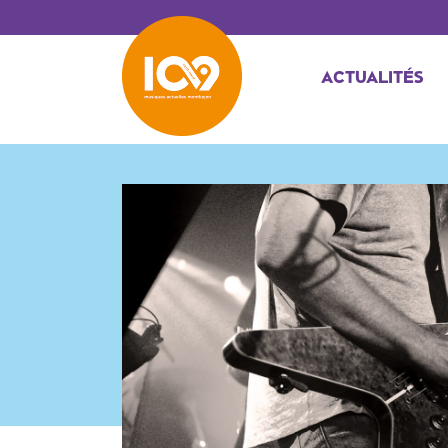
ACTUALITÉS