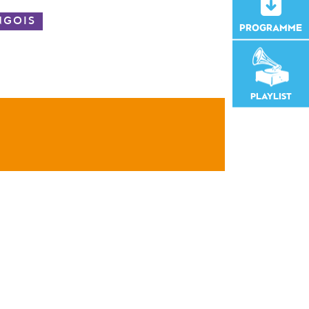
NGOIS
PROGRAMME
PLAYLIST