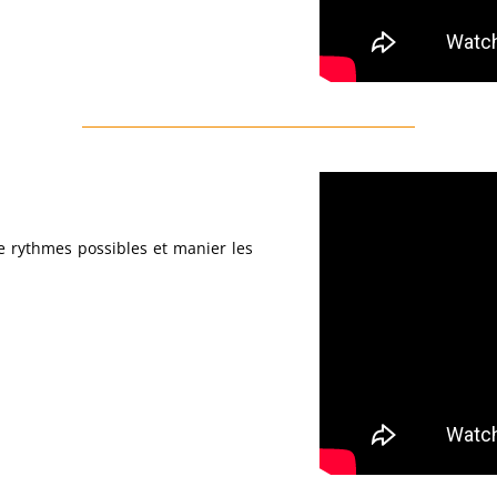
de rythmes possibles et manier les