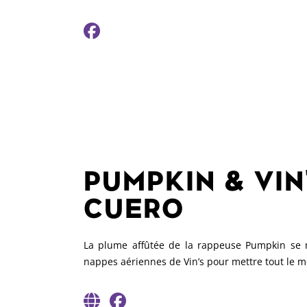
PUMPKIN & VIN
CUERO
La plume affûtée de la rappeuse Pumpkin se 
nappes aériennes de Vin’s pour mettre tout le m