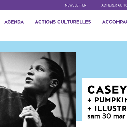
NEWSLETTER
ADHÉRER AU 1
AGENDA
ACTIONS CULTURELLES
ACCOMPA
CASE
PUMPKIN
ILLUST
sam 30 mar