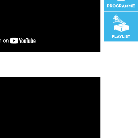
PROGRAMME
PLAYLIST