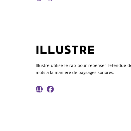
ILLUSTRE
Illustre utilise le rap pour repenser l’étendue 
mots à la manière de paysages sonores.