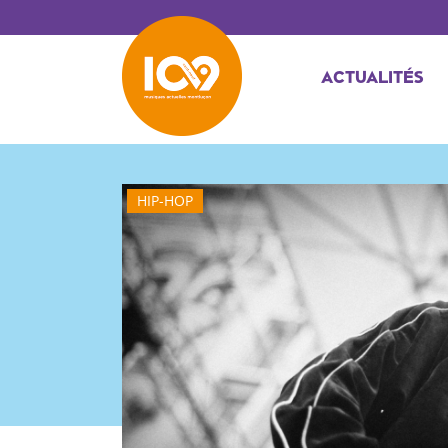
ACTUALITÉS
HIP-HOP