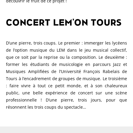
découvrir le fruit de ce projet !
CONCERT LEM'ON TOURS
D’une pierre, trois coups. Le premier : immerger les lycéens
de l’option musique du LEM dans le jeu musical collectif,
que ce soit par la reprise ou la composition. Le deuxième :
former les étudiants de musicologie en parcours Jazz et
Musiques Amplifiées de l’Université François Rabelais de
Tours à l’encadrement de groupes de musique. Le troisième
: faire vivre à tout ce petit monde, et à son chaleureux
public, une belle expérience de concert sur une scène
professionnelle ! D’une pierre, trois jours, pour que
résonnent les trois coups du spectacle…