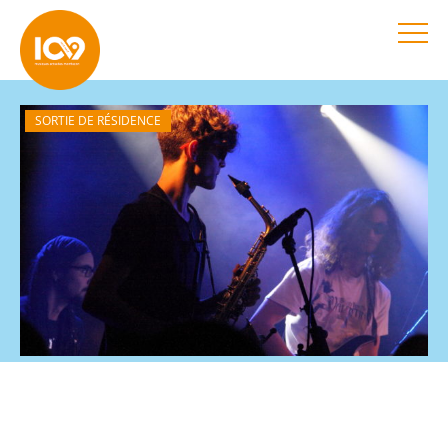
SORTIE DE RÉSIDENCE