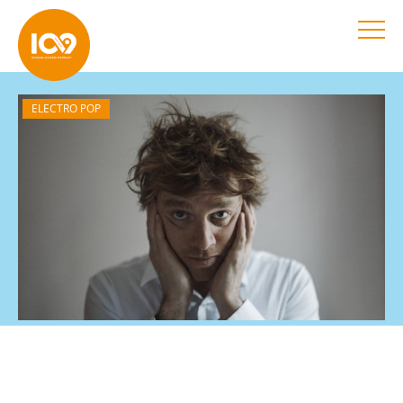
ELECTRO POP