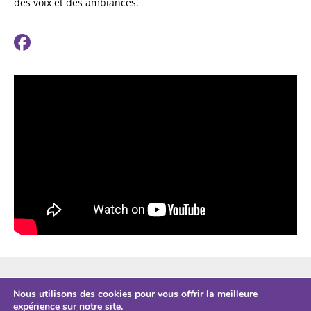
des voix et des ambiances.
ESPACE PRO
Nous utilisons des cookies pour vous offrir la meilleure
CONTACTS
expérience sur notre site.