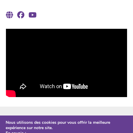
ESPACE PRO
Nous utilisons des cookies pour vous offrir la meilleure
CONTACTS
expérience sur notre site.