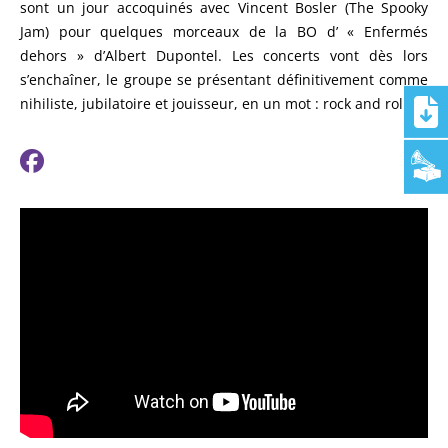
sont un jour accoquinés avec Vincent Bosler (The Spooky
Jam) pour quelques morceaux de la BO d’ « Enfermés
dehors » d’Albert Dupontel. Les concerts vont dès lors
s’enchaîner, le groupe se présentant définitivement comme
nihiliste, jubilatoire et jouisseur, en un mot : rock and roll