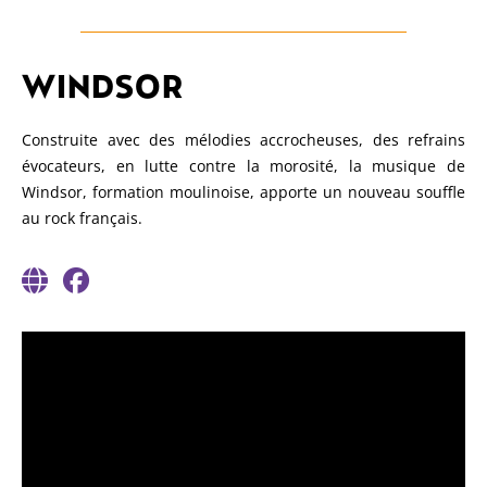
WINDSOR
Construite avec des mélodies accrocheuses, des refrains
évocateurs, en lutte contre la morosité, la musique de
Windsor, formation moulinoise, apporte un nouveau souffle
au rock français.