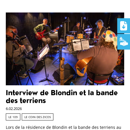
Interview de Blondin et la bande
des terriens
6.02.2026
LE 109
LE COIN DES ZICOS
Lors de la résidence de Blondin et la bande des terriens au