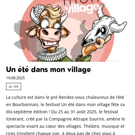
Un été dans mon village
19.08.2025
LE 109
La culture est dans le pré Rendez-vous chaleureux de l’été
en Bourbonnais, le festival Un été dans mon village fête sa
dix-septième édition ! Du 25 au 31 août 2025, le festival
itinérant, créé par la Compagnie Attrape Sourire, amène le
spectacle vivant au cœur des villages. Théâtre, musique et
rires s’invitent chaque soir, à deux pas de chez vous à