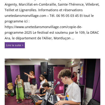
Argenty, Marcillat-en-Combraille, Sainte-Thérence, Villebret,
Teillet et Lignerolles. Informations et réservations
unetedansmonvillage.com – Tél. 06 95 05 03 45 Et tout le
programme ici :
https://www.unetedansmonvillage.com/copie-de-
programme-2025 Le festival est soutenu par le 109, la DRAC
Ara, le département de l’Allier, Montluçon …
Lire la suite >