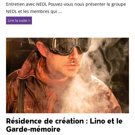
Entretien avec NEDL Pouvez-vous nous présenter le groupe
NEDL et les membres qui …
Lire la suite >
Résidence de création : Lino et le
Garde-mémoire