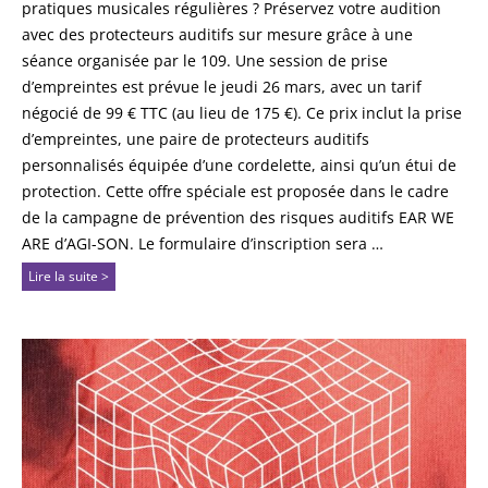
pratiques musicales régulières ? Préservez votre audition
avec des protecteurs auditifs sur mesure grâce à une
séance organisée par le 109. Une session de prise
d’empreintes est prévue le jeudi 26 mars, avec un tarif
négocié de 99 € TTC (au lieu de 175 €). Ce prix inclut la prise
d’empreintes, une paire de protecteurs auditifs
personnalisés équipée d’une cordelette, ainsi qu’un étui de
protection. Cette offre spéciale est proposée dans le cadre
de la campagne de prévention des risques auditifs EAR WE
ARE d’AGI-SON. Le formulaire d’inscription sera …
Lire la suite >