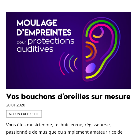
Vos bouchons d’oreilles sur mesure
20.01.2026
ACTION CULTURELLE
Vous êtes musicien·ne, technicien·ne, régisseur·se,
passionné·e de musique ou simplement amateur·rice de