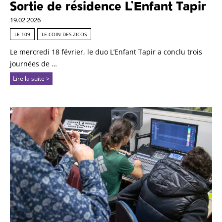
Sortie de résidence L’Enfant Tapir
19.02.2026
LE 109
LE COIN DES ZICOS
Le mercredi 18 février, le duo L’Enfant Tapir a conclu trois
journées de …
Lire la suite >