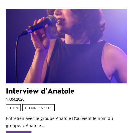
Interview d’Anatole
17.04.2026
LE 109
LE COIN DES ZICOS
Entretien avec le groupe Anatole D’où vient le nom du
groupe, « Anatole …