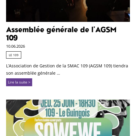
Assemblée générale de l’AGSM
109
10.06.2026
LE 109
L’Association de Gestion de la SMAC 109 (AGSM 109) tiendra
son assemblée générale …
Lire la suite >