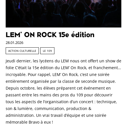
LEM’ ON ROCK 15e édition
28.01.2026
ACTION CULTURELLE
LE 109
Jeudi dernier, les lycéens du LEM nous ont offert un show de
folie C’était la 15e édition du LEM’ On Rock, et franchement…
incroyable. Pour rappel, LEM’ On Rock, c’est une soirée
entièrement organisée par la classe de seconde musique.
Depuis octobre, les élèves préparent cet événement en
passant entre les mains des pros du 109 pour découvrir
tous les aspects de l’organisation d’un concert : technique,
son & lumière, communication, production &
administration. Un vrai travail d’équipe et une soirée
mémorable Bravo à eux !