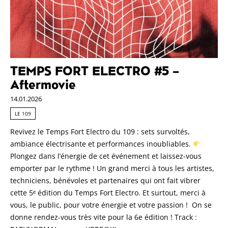
TEMPS FORT ELECTRO #5 –
Aftermovie
14.01.2026
LE 109
Revivez le Temps Fort Electro du 109 : sets survoltés,
ambiance électrisante et performances inoubliables.
Plongez dans l’énergie de cet événement et laissez-vous
emporter par le rythme ! Un grand merci à tous les artistes,
techniciens, bénévoles et partenaires qui ont fait vibrer
cette 5ᵉ édition du Temps Fort Electro. Et surtout, merci à
vous, le public, pour votre énergie et votre passion ! On se
donne rendez-vous très vite pour la 6e édition ! Track :