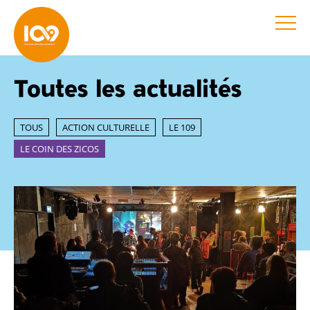
Toutes les actualités
TOUS
ACTION CULTURELLE
LE 109
LE COIN DES ZICOS