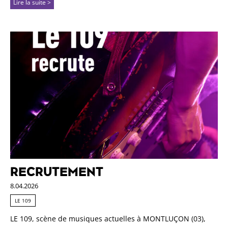
Lire la suite >
RECRUTEMENT
8.04.2026
LE 109
LE 109, scène de musiques actuelles à MONTLUÇON (03),