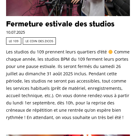
Fermeture estivale des studios
10.07.2025
LE 109
LE COIN DES ZICOS
Les studios du 109 prennent leurs quartiers d’été
Comme
chaque année, les studios BPM du 109 ferment leurs portes
pour une pause estivale. Ils seront fermés du samedi 26
juillet au dimanche 31 août 2025 inclus. Pendant cette
période, les studios ne seront pas accessibles, tout comme
les services habituels (prêt de matériel, enregistrements,
accueil technique, etc.). On vous donne rendez-vous à partir
du lundi 1er septembre, dès 10h, pour la reprise des
créneaux de répétition et une rentrée qu’on espère bien
rythmée ! En attendant, on vous souhaite un très bel été !