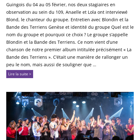
Guingois du 04 au 05 février, nos deux stagiaires en
observation au sein du 109, Anaelle et Lola ont interviewé
Blond, le chanteur du groupe. Entretien avec Blondin et la
Bande des Terriens Genèse et identité du groupe Quel est le
nom du groupe et pourquoi ce choix ? Le groupe s’appelle
Blondin et la Bande des Terriens. Ce nom vient d’une
chanson de notre premier album intitulée précisément « La
Bande des Terriens ». C’était une manière de rallonger un
peu le nom, mais aussi de souligner que …
Lire la suite >