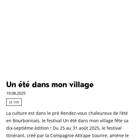
Un été dans mon village
19.08.2025
LE 109
La culture est dans le pré Rendez-vous chaleureux de l’été
en Bourbonnais, le festival Un été dans mon village fête sa
dix-septième édition ! Du 25 au 31 août 2025, le festival
itinérant, créé par la Compagnie Attrape Sourire, amène le