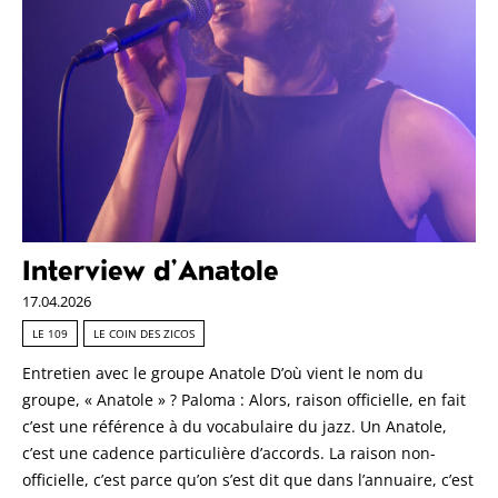
Interview d’Anatole
17.04.2026
LE 109
LE COIN DES ZICOS
Entretien avec le groupe Anatole D’où vient le nom du
groupe, « Anatole » ? Paloma : Alors, raison officielle, en fait
c’est une référence à du vocabulaire du jazz. Un Anatole,
c’est une cadence particulière d’accords. La raison non-
officielle, c’est parce qu’on s’est dit que dans l’annuaire, c’est