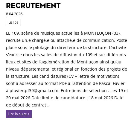
RECRUTEMENT
8.04.2026
LE 109
LE 109, scène de musiques actuelles à MONTLUÇON (03),
recrute un.e chargé.e ou attaché.e de communication. Poste
placé sous le pilotage du directeur de la structure. L’activité
s’exerce dans les salles de diffusion du 109 et sur différents
lieux et sites de l’agglomération de Montluçon ainsi qu’au
niveau départemental et régional en fonction des projets de
la structure. Les candidatures (CV + lettre de motivation)
sont à adresser au format PDF à l’attention de Pascal Favier
à pfavier.pf39@gmail.com. Entretiens de sélection : Les 19 et
20 mai 2026 Date limite de candidature : 18 mai 2026 Date
de début de contrat …
Lire la suite >