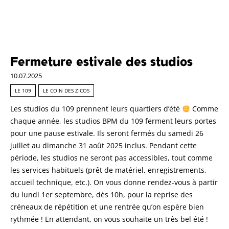
Fermeture estivale des studios
10.07.2025
LE 109
LE COIN DES ZICOS
Les studios du 109 prennent leurs quartiers d’été
Comme
chaque année, les studios BPM du 109 ferment leurs portes
pour une pause estivale. Ils seront fermés du samedi 26
juillet au dimanche 31 août 2025 inclus. Pendant cette
période, les studios ne seront pas accessibles, tout comme
les services habituels (prêt de matériel, enregistrements,
accueil technique, etc.). On vous donne rendez-vous à partir
du lundi 1er septembre, dès 10h, pour la reprise des
créneaux de répétition et une rentrée qu’on espère bien
rythmée ! En attendant, on vous souhaite un très bel été !