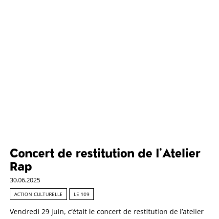
Concert de restitution de l’Atelier
Rap
30.06.2025
ACTION CULTURELLE
LE 109
Vendredi 29 juin, c’était le concert de restitution de l’atelier