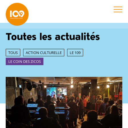
Toutes les actualités
TOUS
ACTION CULTURELLE
LE 109
LE COIN DES ZICOS