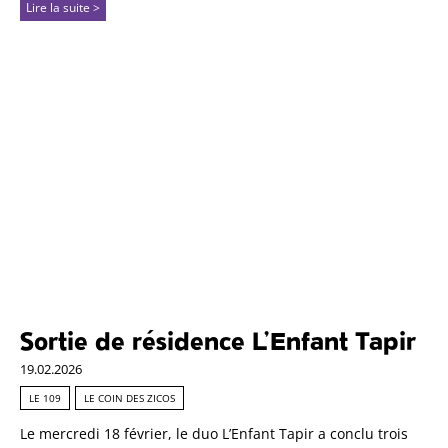
Lire la suite >
Sortie de résidence L’Enfant Tapir
19.02.2026
LE 109
LE COIN DES ZICOS
Le mercredi 18 février, le duo L’Enfant Tapir a conclu trois