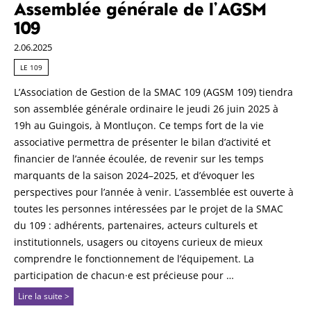
Assemblée générale de l’AGSM
109
2.06.2025
LE 109
L’Association de Gestion de la SMAC 109 (AGSM 109) tiendra
son assemblée générale ordinaire le jeudi 26 juin 2025 à
19h au Guingois, à Montluçon. Ce temps fort de la vie
associative permettra de présenter le bilan d’activité et
financier de l’année écoulée, de revenir sur les temps
marquants de la saison 2024–2025, et d’évoquer les
perspectives pour l’année à venir. L’assemblée est ouverte à
toutes les personnes intéressées par le projet de la SMAC
du 109 : adhérents, partenaires, acteurs culturels et
institutionnels, usagers ou citoyens curieux de mieux
comprendre le fonctionnement de l’équipement. La
participation de chacun·e est précieuse pour …
Lire la suite >