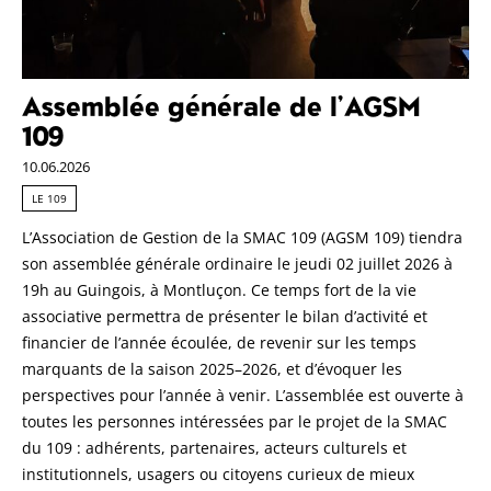
Assemblée générale de l’AGSM
109
10.06.2026
LE 109
L’Association de Gestion de la SMAC 109 (AGSM 109) tiendra
son assemblée générale ordinaire le jeudi 02 juillet 2026 à
19h au Guingois, à Montluçon. Ce temps fort de la vie
associative permettra de présenter le bilan d’activité et
financier de l’année écoulée, de revenir sur les temps
marquants de la saison 2025–2026, et d’évoquer les
perspectives pour l’année à venir. L’assemblée est ouverte à
toutes les personnes intéressées par le projet de la SMAC
du 109 : adhérents, partenaires, acteurs culturels et
institutionnels, usagers ou citoyens curieux de mieux