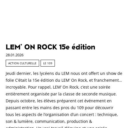
LEM’ ON ROCK 15e édition
28.01.2026
ACTION CULTURELLE
LE 109
Jeudi dernier, les lycéens du LEM nous ont offert un show de
folie C’était la 15e édition du LEM’ On Rock, et franchement…
incroyable. Pour rappel, LEM’ On Rock, c’est une soirée
entièrement organisée par la classe de seconde musique.
Depuis octobre, les élèves préparent cet événement en
passant entre les mains des pros du 109 pour découvrir
tous les aspects de l’organisation d’un concert : technique,
son & lumière, communication, production &