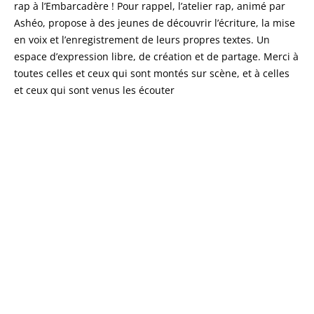
rap à l’Embarcadère ! Pour rappel, l’atelier rap, animé par
Ashéo, propose à des jeunes de découvrir l’écriture, la mise
en voix et l’enregistrement de leurs propres textes. Un
espace d’expression libre, de création et de partage. Merci à
toutes celles et ceux qui sont montés sur scène, et à celles
et ceux qui sont venus les écouter