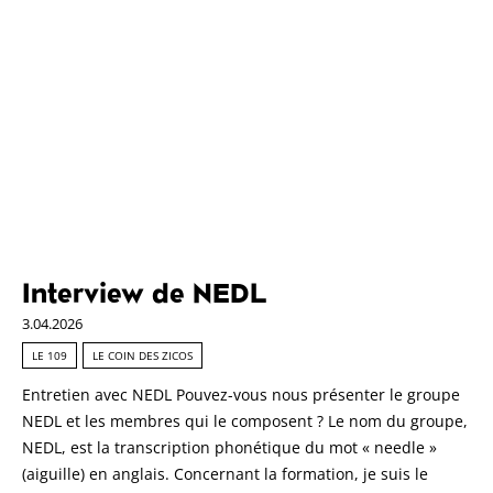
Interview de NEDL
3.04.2026
LE 109
LE COIN DES ZICOS
Entretien avec NEDL Pouvez-vous nous présenter le groupe
NEDL et les membres qui le composent ? Le nom du groupe,
NEDL, est la transcription phonétique du mot « needle »
(aiguille) en anglais. Concernant la formation, je suis le