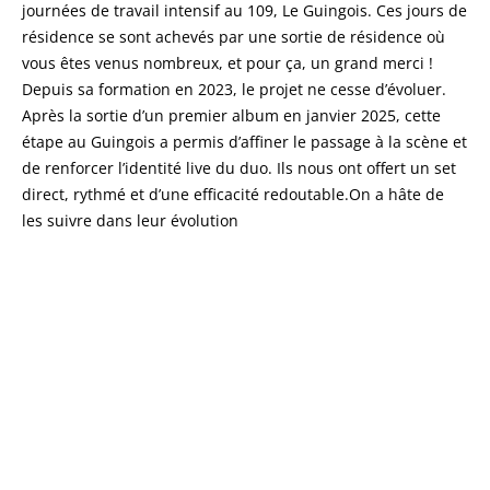
journées de travail intensif au 109, Le Guingois. Ces jours de
résidence se sont achevés par une sortie de résidence où
vous êtes venus nombreux, et pour ça, un grand merci !
Depuis sa formation en 2023, le projet ne cesse d’évoluer.
Après la sortie d’un premier album en janvier 2025, cette
étape au Guingois a permis d’affiner le passage à la scène et
de renforcer l’identité live du duo. Ils nous ont offert un set
direct, rythmé et d’une efficacité redoutable.On a hâte de
les suivre dans leur évolution