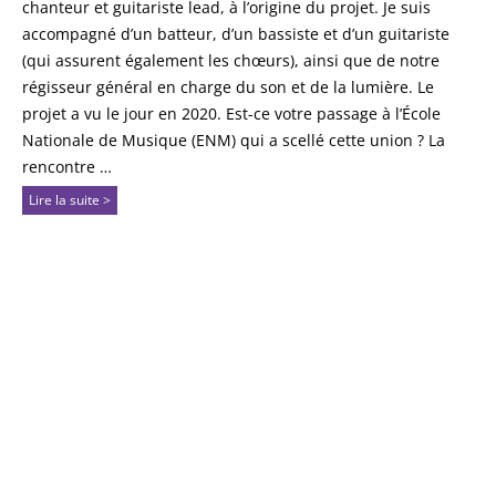
chanteur et guitariste lead, à l’origine du projet. Je suis
accompagné d’un batteur, d’un bassiste et d’un guitariste
(qui assurent également les chœurs), ainsi que de notre
régisseur général en charge du son et de la lumière. Le
projet a vu le jour en 2020. Est-ce votre passage à l’École
Nationale de Musique (ENM) qui a scellé cette union ? La
rencontre …
Lire la suite >