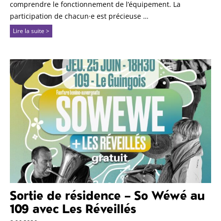
comprendre le fonctionnement de l’équipement. La
participation de chacun·e est précieuse …
Lire la suite >
Sortie de résidence – So Wéwé au
109 avec Les Réveillés