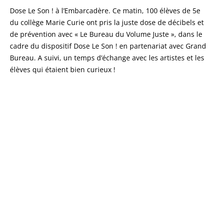
Dose Le Son ! à l’Embarcadère. Ce matin, 100 élèves de 5e
du collège Marie Curie ont pris la juste dose de décibels et
de prévention avec « Le Bureau du Volume Juste », dans le
cadre du dispositif Dose Le Son ! en partenariat avec Grand
Bureau. A suivi, un temps d’échange avec les artistes et les
élèves qui étaient bien curieux !