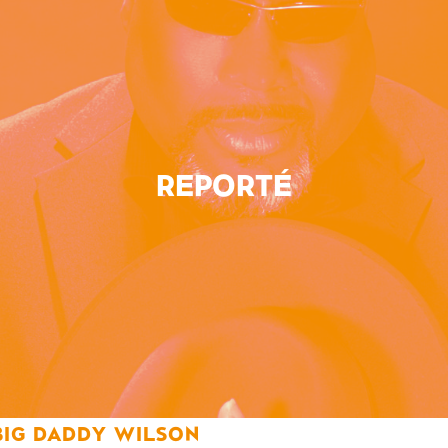
REPORTÉ
BIG DADDY WILSON