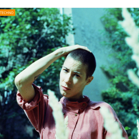
TECHNO