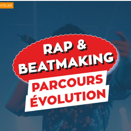
ATELIER