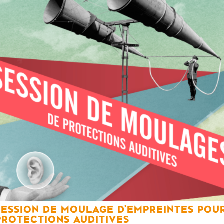
SESSION DE MOULAGE D'EMPREINTES POU
PROTECTIONS AUDITIVES