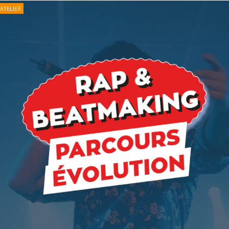
ATELIER