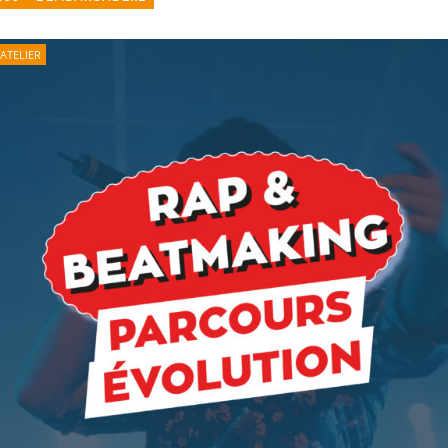
ATELIER