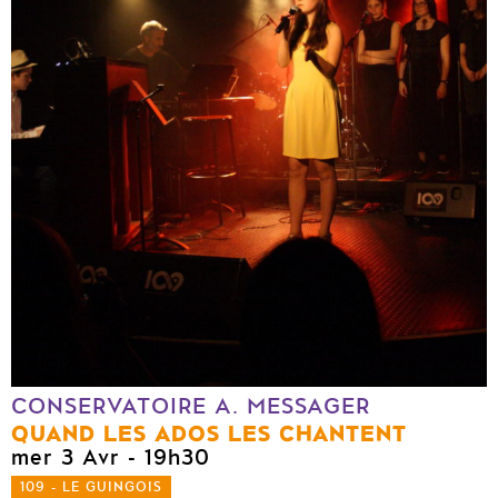
CONSERVATOIRE A. MESSAGER
QUAND LES ADOS LES CHANTENT
mer 3 Avr
- 19h30
109 - LE GUINGOIS