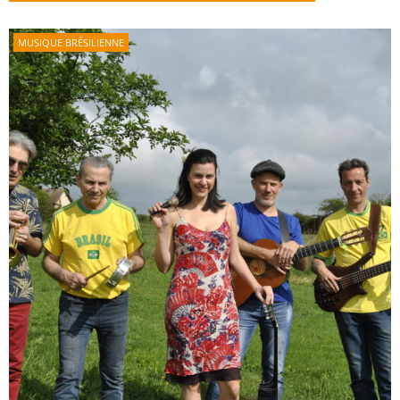
MUSIQUE BRÉSILIENNE