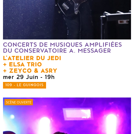
CONCERTS DE MUSIQUES AMPLIFIÉES
DU CONSERVATOIRE A. MESSAGER
L'ATELIER DU JEDI
ELSA TRIO
ZEYCO & ASRY
mer 29 Juin
- 19h
109 - LE GUINGOIS
SCÈNE OUVERTE