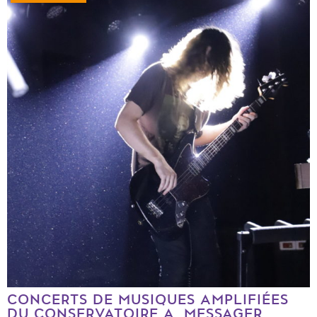
CONCERTS DE MUSIQUES AMPLIFIÉES
DU CONSERVATOIRE A. MESSAGER