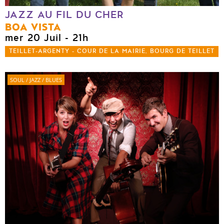
JAZZ AU FIL DU CHER
BOA VISTA
mer 20 Juil
- 21h
TEILLET-ARGENTY - COUR DE LA MAIRIE, BOURG DE TEILLET
SOUL / JAZZ / BLUES