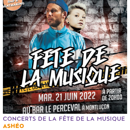
CONCERTS DE LA FÊTE DE LA MUSIQUE
ASHÉO