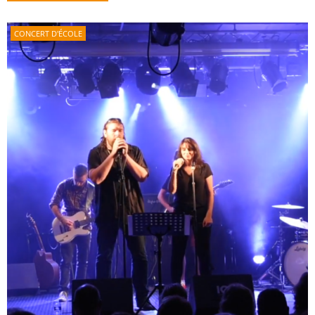
CONCERT D'ÉCOLE