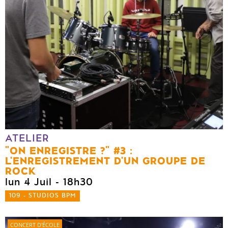
ATELIER
"ON ENREGISTRE ?" #3 :
L'ENREGISTREMENT D'UN GROUPE DE
ROCK
lun 4 Juil
- 18h30
109 - STUDIOS BPM
CONCERT D'ÉCOLE