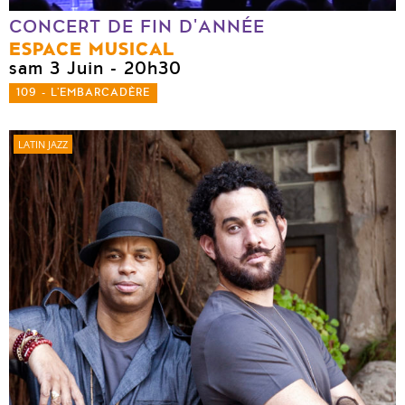
CONCERT DE FIN D'ANNÉE
ESPACE MUSICAL
sam 3 Juin
- 20h30
109 - L'EMBARCADÈRE
LATIN JAZZ