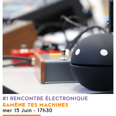
#1 RENCONTRE ÉLECTRONIQUE
RAMÈNE TES MACHINES
mer 15 Juin
- 17h30