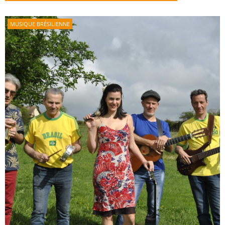
MUSIQUE BRÉSILIENNE