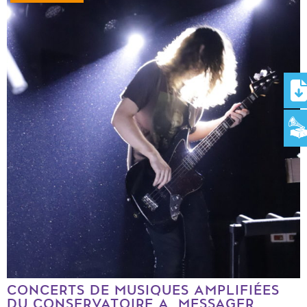
CONCERTS DE MUSIQUES AMPLIFIÉES
DU CONSERVATOIRE A. MESSAGER