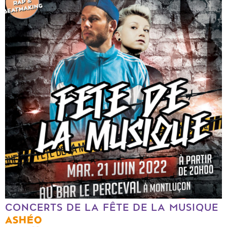
CONCERTS DE LA FÊTE DE LA MUSIQUE
ASHÉO