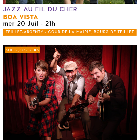
JAZZ AU FIL DU CHER
BOA VISTA
mer 20 Juil
- 21h
TEILLET-ARGENTY - COUR DE LA MAIRIE, BOURG DE TEILLET
SOUL / JAZZ / BLUES