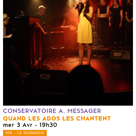
CONSERVATOIRE A. MESSAGER
QUAND LES ADOS LES CHANTENT
mer 3 Avr
- 19h30
109 - LE GUINGOIS