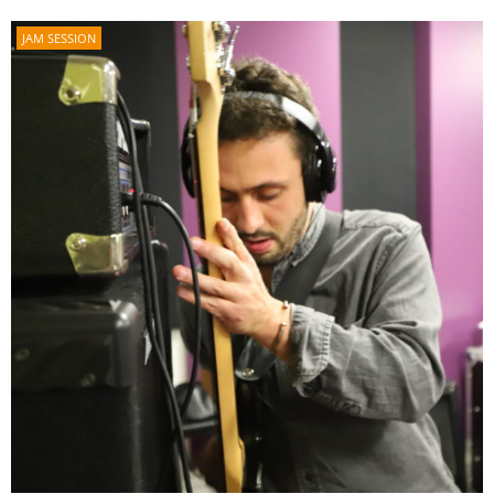
JAM SESSION