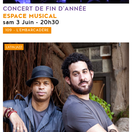
CONCERT DE FIN D'ANNÉE
ESPACE MUSICAL
sam 3 Juin
- 20h30
109 - L'EMBARCADÈRE
LATIN JAZZ