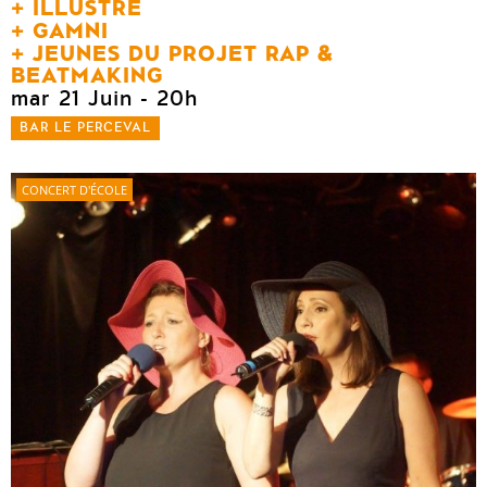
ILLUSTRE
GAMNI
JEUNES DU PROJET RAP &
BEATMAKING
mar 21 Juin
- 20h
BAR LE PERCEVAL
CONCERT D'ÉCOLE