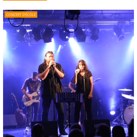
CONCERT D'ÉCOLE