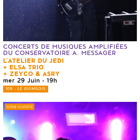
CONCERTS DE MUSIQUES AMPLIFIÉES
DU CONSERVATOIRE A. MESSAGER
L'ATELIER DU JEDI
ELSA TRIO
ZEYCO & ASRY
mer 29 Juin
- 19h
109 - LE GUINGOIS
SCÈNE OUVERTE