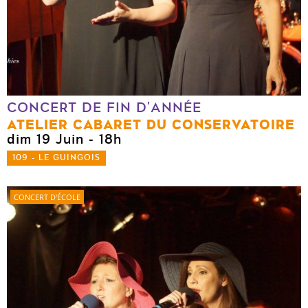
CONCERT DE FIN D'ANNÉE
ATELIER CABARET DU CONSERVATOIRE
dim 19 Juin
- 18h
109 - LE GUINGOIS
CONCERT D'ÉCOLE