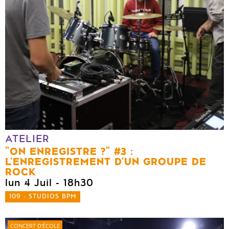
ATELIER
"ON ENREGISTRE ?" #3 :
L'ENREGISTREMENT D'UN GROUPE DE
ROCK
lun 4 Juil
- 18h30
109 - STUDIOS BPM
CONCERT D'ÉCOLE