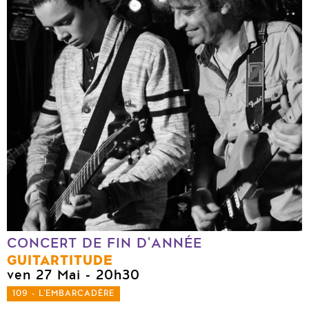
CONCERT DE FIN D'ANNÉE
GUITARTITUDE
ven 27 Mai
- 20h30
109 - L'EMBARCADÈRE