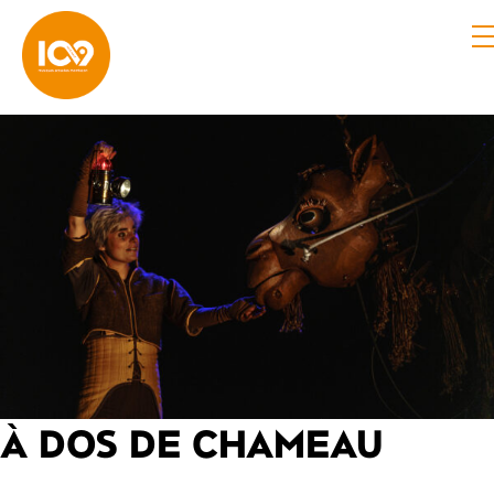
À DOS DE CHAMEAU