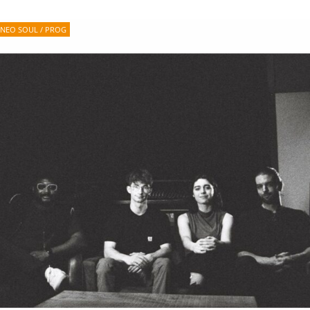
NEO SOUL / PROG