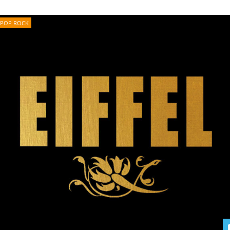
POP ROCK