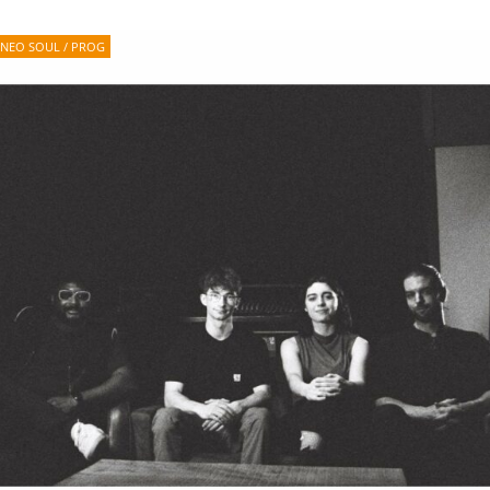
NEO SOUL / PROG