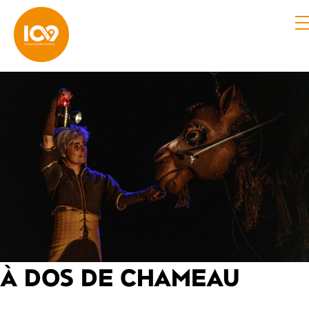
À DOS DE CHAMEAU