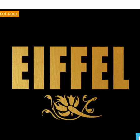
POP ROCK