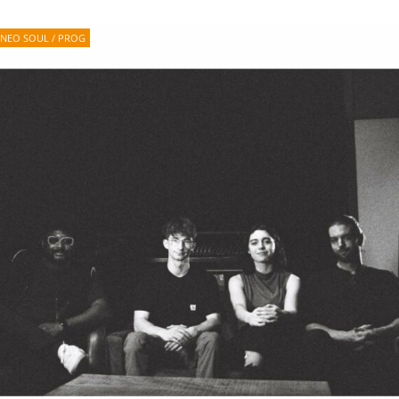
NEO SOUL / PROG