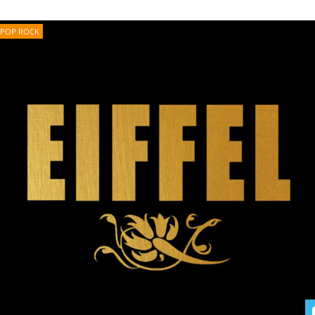
POP ROCK