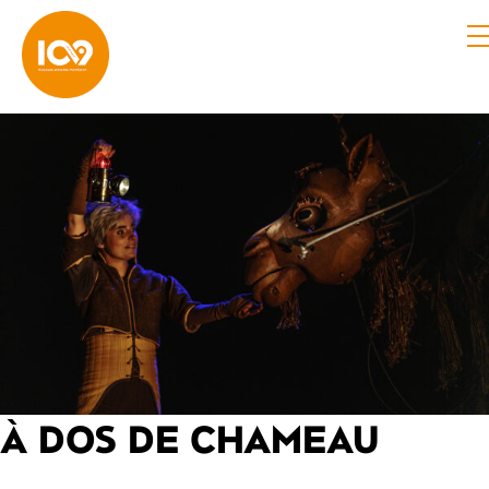
À DOS DE CHAMEAU