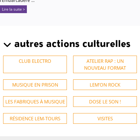
l’Embarcadère …
Lire la suite >
autres actions culturelles
CLUB ELECTRO
ATELIER RAP : UN
NOUVEAU FORMAT
MUSIQUE EN PRISON
LEM’ON ROCK
LES FABRIQUES À MUSIQUE
DOSE LE SON !
RÉSIDENCE LEM-TOURS
VISITES