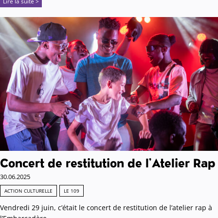
Lire la suite >
Concert de restitution de l’Atelier Rap
30.06.2025
ACTION CULTURELLE
LE 109
Vendredi 29 juin, c’était le concert de restitution de l’atelier rap à