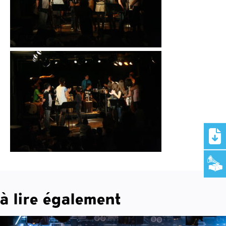
à lire également