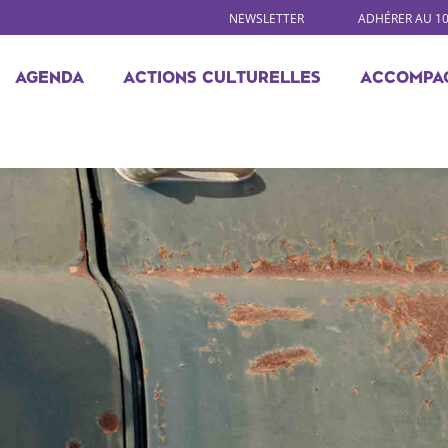
NEWSLETTER
ADHÉRER AU 1
AGENDA
ACTIONS CULTURELLES
ACCOMPA