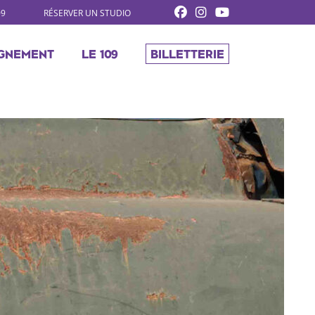
09
RÉSERVER UN STUDIO
GNEMENT
LE 109
BILLETTERIE