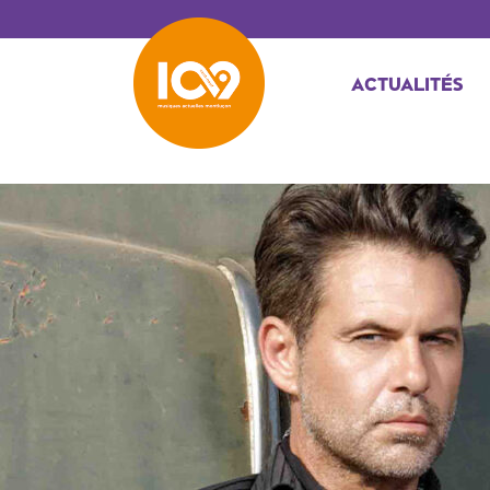
ACTUALITÉS