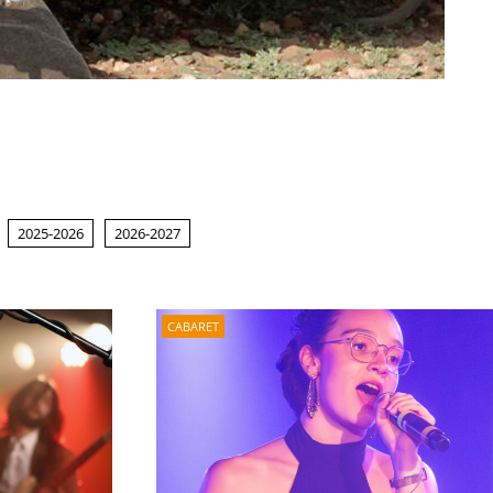
2025-2026
2026-2027
CABARET