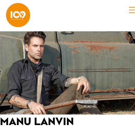
MANU LANVIN