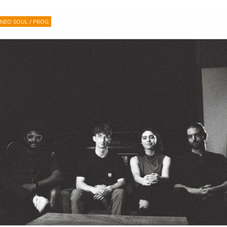
NEO SOUL / PROG