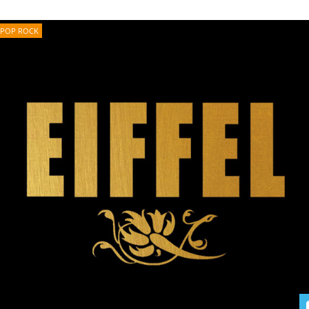
POP ROCK